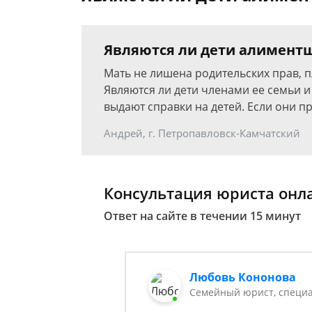
Являются ли дети алиментщ
Мать не лишена родительских прав, 
Являются ли дети членами ее семьи 
выдают справки на детей. Если они п
Андрей, г. Петропавловск-Камчатский
Консультация юриста онл
Ответ на сайте в течении 15 минут
Любовь Кононова
Семейный юрист, специа