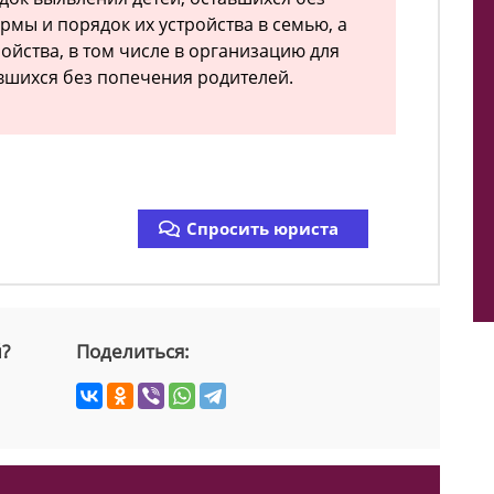
рмы и порядок их устройства в семью, а
ойства, в том числе в организацию для
авшихся без попечения родителей.
Спросить юриста
й?
Поделиться: