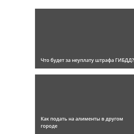
Что будет за неуплату штрафа ГИБДД?
Как подать на алименты в другом
городе