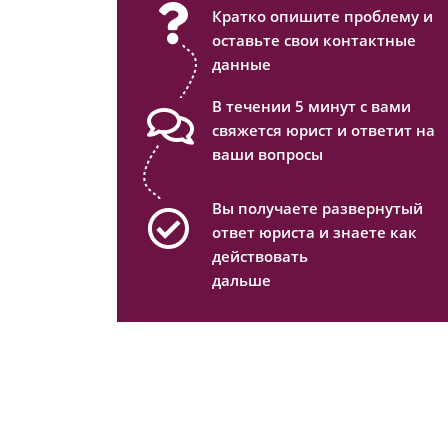
Кратко опишите проблему и
оставьте свои контактные
данные
В течении 5 минут с вами
свяжется юрист и ответит на
ваши вопросы
Вы получаете развернутый
ответ юриста и знаете как
действовать
дальше