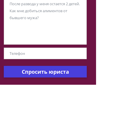
Спросить юриста