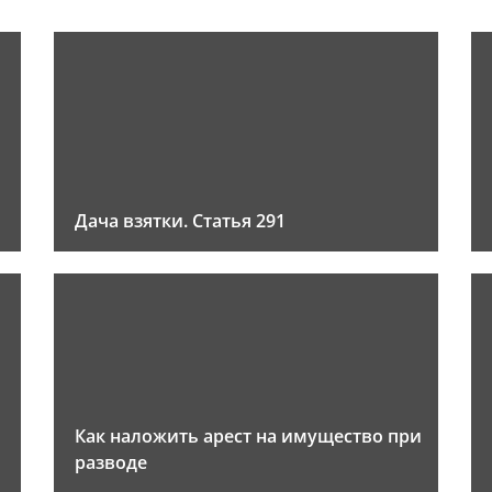
Дача взятки. Статья 291
Как наложить арест на имущество при
разводе