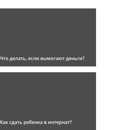
Что делать, если вымогают деньги?
Как сдать ребенка в интернат?