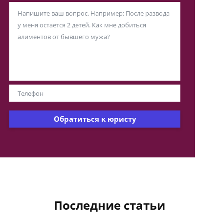
Обратиться к юристу
Последние статьи