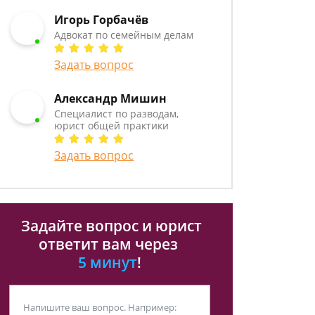
Игорь Горбачёв
Адвокат по семейным делам
Задать вопрос
Александр Мишин
Специалист по разводам,
юрист общей практики
Задать вопрос
Задайте вопрос и юрист
ответит вам через
5 минут
!