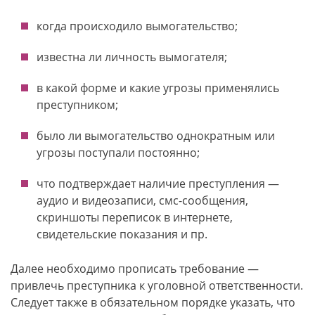
когда происходило вымогательство;
известна ли личность вымогателя;
в какой форме и какие угрозы применялись
преступником;
было ли вымогательство однократным или
угрозы поступали постоянно;
что подтверждает наличие преступления —
аудио и видеозаписи, смс-сообщения,
скриншоты переписок в интернете,
свидетельские показания и пр.
Далее необходимо прописать требование —
привлечь преступника к уголовной ответственности.
Следует также в обязательном порядке указать, что