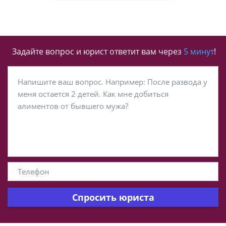
Задайте вопрос и юрист ответит вам через
5 минут
!
Спросить юриста