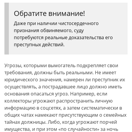
Обратите внимание!
Даже при наличии чистосердечного
признания обвиняемого, суду
потребуются реальные доказательства его
преступных действий.
Угрозы, которыми вымогатель подкрепляет свои
требования, должны быть реальными. Не имеет
юридического значения, намерен ли преступник их
осуществлять, а пострадавшее лицо должно иметь
основания опасаться угроз. Например, если
коллекторы угрожают распространить личную
информацию в соцсетях, а затем систематически в
общих чатах намекают присутствующим о семейных
тайнах должницы. Либо, когда угрожают порчей
имущества, и при этом «по случайности» за ночь