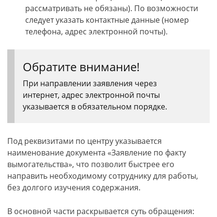
рассматривать не обязаны). По возможности
следует указать контактные данные (номер
телефона, адрес электронной почты).
Обратите внимание!
При направлении заявления через
интернет, адрес электронной почты
указывается в обязательном порядке.
Под реквизитами по центру указывается
наименование документа «Заявление по факту
вымогательства», что позволит быстрее его
направить необходимому сотруднику для работы,
без долгого изучения содержания.
В основной части раскрывается суть обращения: