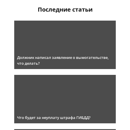
Последние статьи
Должник написал заявление о вымогательстве,
что делать?
Что будет за неуплату штрафа ГИБДД?