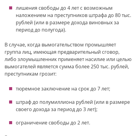
лишения свободы до 4 лет с возможным
наложением на преступников штрафа до 80 тыс.
рублей (или в размере дохода виновных за
период до полугода).
В случае, когда вымогательством промышляет
группа лиц, имеющая предварительный сговор,
либо злоумышленник применяет насилие или целью
вымогателей является сумма более 250 тыс. рублей,
преступникам грозит:
тюремное заключение на срок до 7 лет;
штраф до полумиллиона рублей (или в размере
своего дохода за период до 3 лет);
ограничение свободы до 2 лет.