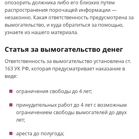
опозорить должника либо его близких путем
распространения порочащей информации —
незаконно. Какая ответственность предусмотрена за
вымогательство, и куда обратиться за помощью,
узнаете из нашего материала.
Статья за вымогательство денег
Ответственность за вымогательство установлена ст.
163 УК РФ, которая предусматривает наказание в
виде:
ограничения свободы до 4 лет;
принудительных работ до 4 лет с возможным
ограничением свободы вымогателей до двух
лет;
ареста до полугода;