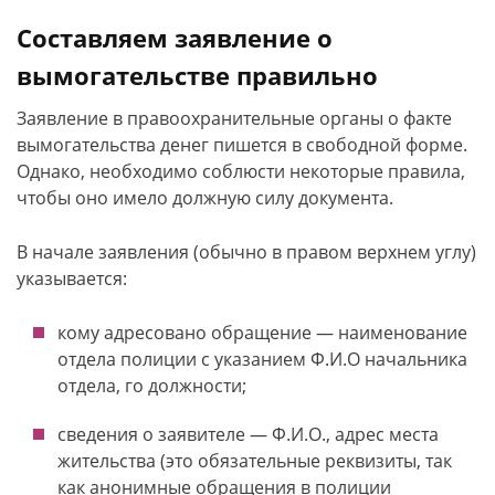
Составляем заявление о
вымогательстве правильно
Заявление в правоохранительные органы о факте
вымогательства денег пишется в свободной форме.
Однако, необходимо соблюсти некоторые правила,
чтобы оно имело должную силу документа.
В начале заявления (обычно в правом верхнем углу)
указывается:
кому адресовано обращение — наименование
отдела полиции с указанием Ф.И.О начальника
отдела, го должности;
сведения о заявителе — Ф.И.О., адрес места
жительства (это обязательные реквизиты, так
как анонимные обращения в полиции