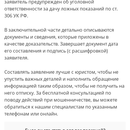
заявитель предупрежден об уголовной
ответственности за дачу ложных показаний по ст.
306 УК РФ.
В заключительной части детально описываются
документы и сведения, которые приложены в
качестве доказательств. Завершает документ дата
его составления и подпись (с расшифровкой)
заявителя.
Составлять заявление лучше с юристом, чтобы не
упустить важных деталей и наполнить обращение
информацией таким образом, чтобы не получить на
него отписку. За бесплатной консультацией по
поводу действий при мошенничестве, вы можете
обратиться к нашим специалистам по указанным
телефонам или онлайн.