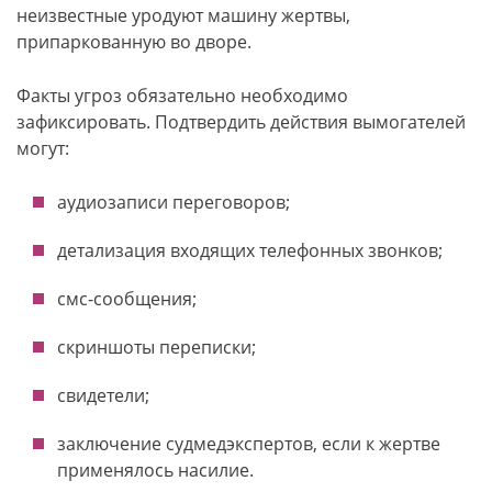
неизвестные уродуют машину жертвы,
припаркованную во дворе.
Факты угроз обязательно необходимо
зафиксировать. Подтвердить действия вымогателей
могут:
аудиозаписи переговоров;
детализация входящих телефонных звонков;
смс-сообщения;
скриншоты переписки;
свидетели;
заключение судмедэкспертов, если к жертве
применялось насилие.