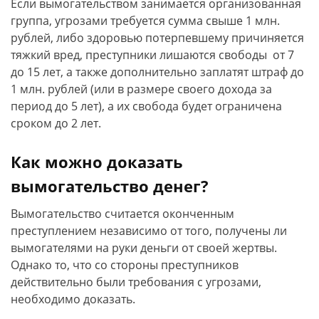
Если вымогательством занимается организованная
группа, угрозами требуется сумма свыше 1 млн.
рублей, либо здоровью потерпевшему причиняется
тяжкий вред, преступники лишаются свободы от 7
до 15 лет, а также дополнительно заплатят штраф до
1 млн. рублей (или в размере своего дохода за
период до 5 лет), а их свобода будет ограничена
сроком до 2 лет.
Как можно доказать
вымогательство денег?
Вымогательство считается оконченным
преступлением независимо от того, получены ли
вымогателями на руки деньги от своей жертвы.
Однако то, что со стороны преступников
действительно были требования с угрозами,
необходимо доказать.