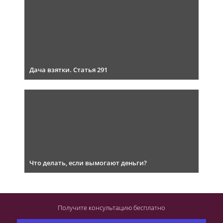
Дача взятки. Статья 291
Что делать, если вымогают деньги?
Получите консультацию
бесплатно