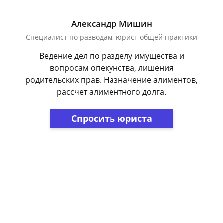
Александр Мишин
Специалист по разводам, юрист общей практики
Ведение дел по разделу имущества и
вопросам опекунства, лишения
родительских прав. Назначение алиментов,
рассчет алиментного долга.
Спросить юриста