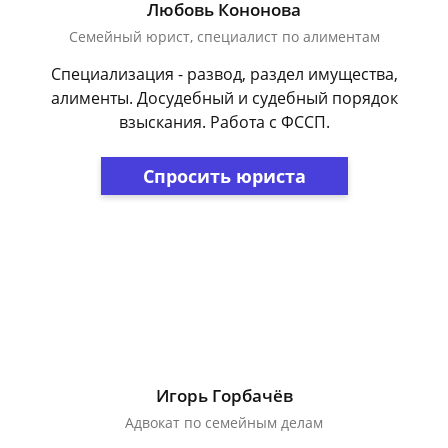
Любовь Кононова
Семейный юрист, специалист по алиментам
Специализация - развод, раздел имущества,
алименты. Досудебный и судебный порядок
взыскания. Работа с ФССП.
Спросить юриста
Игорь Горбачёв
Адвокат по семейным делам