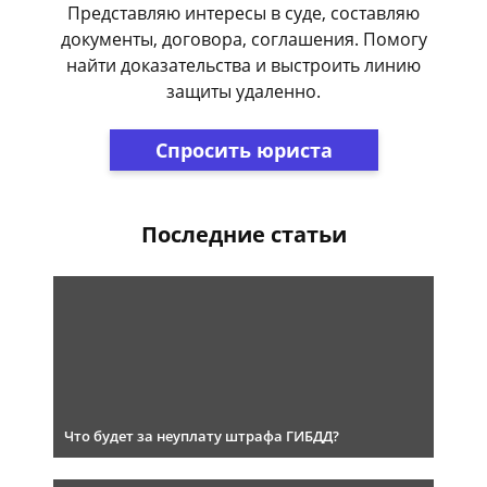
Представляю интересы в суде, составляю
документы, договора, соглашения. Помогу
найти доказательства и выстроить линию
защиты удаленно.
Спросить юриста
Последние статьи
Что будет за неуплату штрафа ГИБДД?