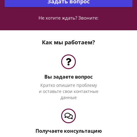
Задать вопрос
Не хотите ждать? Звоните:
Как мы работаем?
Вы задаете вопрос
Кратко опишите проблему
и оставьте свои контактные
данные
Получаете консультацию