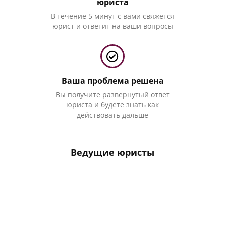
юриста
В течение 5 минут с вами свяжется
юрист и ответит на ваши вопросы
Ваша проблема решена
Вы получите развернутый ответ
юриста и будете знать как
действовать дальше
Ведущие юристы