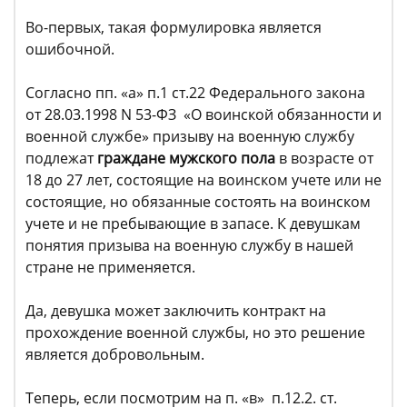
Во-первых, такая формулировка является
ошибочной.
Согласно пп. «а» п.1 ст.22 Федерального закона
от 28.03.1998 N 53-ФЗ «О воинской обязанности и
военной службе» призыву на военную службу
подлежат
граждане мужского пола
в возрасте от
18 до 27 лет, состоящие на воинском учете или не
состоящие, но обязанные состоять на воинском
учете и не пребывающие в запасе. К девушкам
понятия призыва на военную службу в нашей
стране не применяется.
Да, девушка может заключить контракт на
прохождение военной службы, но это решение
является добровольным.
Теперь, если посмотрим на п. «в» п.12.2. ст.