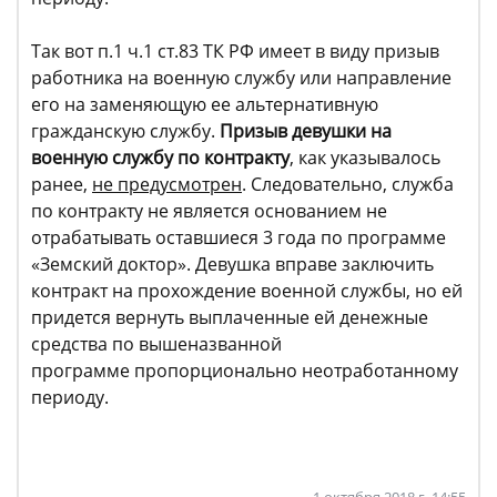
Так вот п.1 ч.1 ст.83 ТК РФ имеет в виду призыв
работника на военную службу или направление
его на заменяющую ее альтернативную
гражданскую службу.
Призыв
девушки на
военную службу по контракту
, как указывалось
ранее,
не предусмотрен
. Следовательно, служба
по контракту не является основанием не
отрабатывать оставшиеся 3 года по программе
«Земский доктор». Девушка вправе заключить
контракт на прохождение военной службы, но ей
придется вернуть выплаченные ей денежные
средства по вышеназванной
программе пропорционально неотработанному
периоду.