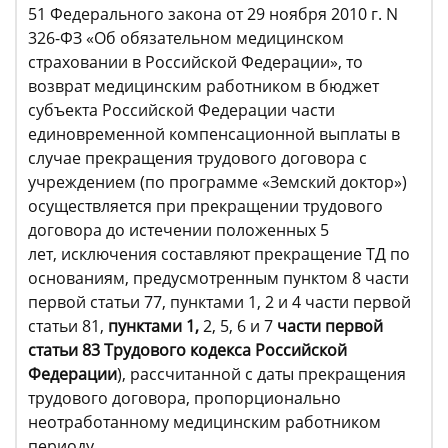
51 Федерального закона от 29 ноября 2010 г. N
326-ФЗ «Об обязательном медицинском
страховании в Российской Федерации», то
возврат медицинским работником в бюджет
субъекта Российской Федерации части
единовременной компенсационной выплаты в
случае прекращения трудового договора с
учреждением (по программе «Земский доктор»)
осуществляется при прекращении трудового
договора до истечении положенных 5
лет, исключения составляют прекращение ТД по
основаниям, предусмотренным пунктом 8 части
первой статьи 77, пунктами 1, 2 и 4 части первой
статьи 81,
пунктами 1,
2, 5, 6 и 7
части первой
статьи 83 Трудового кодекса Российской
Федерации
), рассчитанной с даты прекращения
трудового договора, пропорционально
неотработанному медицинским работником
периоду.