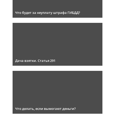
Что будет за неуплату штрафа ГИБДД?
Дача взятки. Статья 291
Что делать, если вымогают деньги?