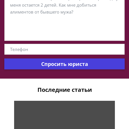
Спросить юриста
Последние статьи