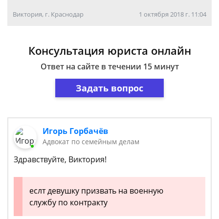
Виктория, г. Краснодар
1 октября 2018 г. 11:04
Консультация юриста онлайн
Ответ на сайте в течении 15 минут
Задать вопрос
Игорь Горбачёв
Адвокат по семейным делам
Здравствуйте, Виктория!
еслт девушку призвать на военную
службу по контракту