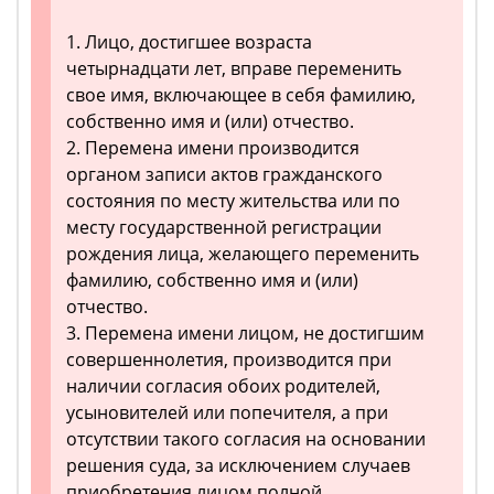
1. Лицо, достигшее возраста
четырнадцати лет, вправе переменить
свое имя, включающее в себя фамилию,
собственно имя и (или) отчество.
2. Перемена имени производится
органом записи актов гражданского
состояния по месту жительства или по
месту государственной регистрации
рождения лица, желающего переменить
фамилию, собственно имя и (или)
отчество.
3. Перемена имени лицом, не достигшим
совершеннолетия, производится при
наличии согласия обоих родителей,
усыновителей или попечителя, а при
отсутствии такого согласия на основании
решения суда, за исключением случаев
приобретения лицом полной