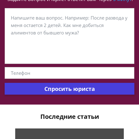
Спросить юриста
Последние статьи