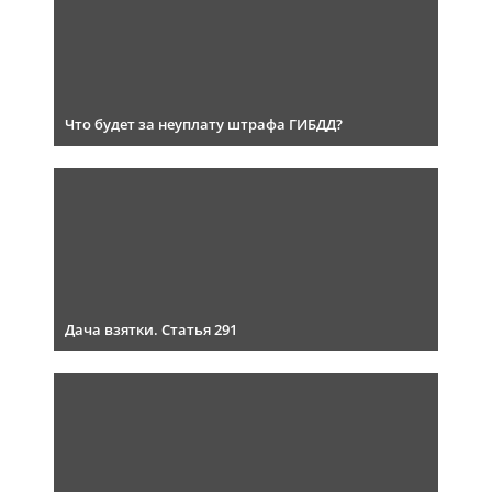
Что будет за неуплату штрафа ГИБДД?
Дача взятки. Статья 291