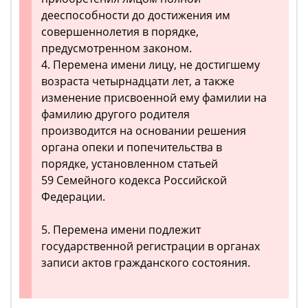
дееспособности до достижения им
совершеннолетия в порядке,
предусмотренном законом.
4. Перемена имени лицу, не достигшему
возраста четырнадцати лет, а также
изменение присвоенной ему фамилии на
фамилию другого родителя
производится на основании решения
органа опеки и попечительства в
порядке, установленном статьей
59 Семейного кодекса Российской
Федерации.
5. Перемена имени подлежит
государственной регистрации в органах
записи актов гражданского состояния.