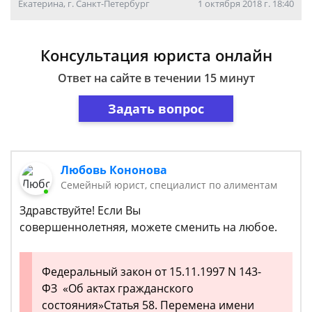
Екатерина, г. Санкт-Петербург
1 октября 2018 г. 18:40
Консультация юриста онлайн
Ответ на сайте в течении 15 минут
Задать вопрос
Любовь Кононова
Семейный юрист, специалист по алиментам
Здравствуйте! Если Вы
совершеннолетняя, можете сменить на любое.
Федеральный закон от 15.11.1997 N 143-
ФЗ «Об актах гражданского
состояния»Статья 58. Перемена имени