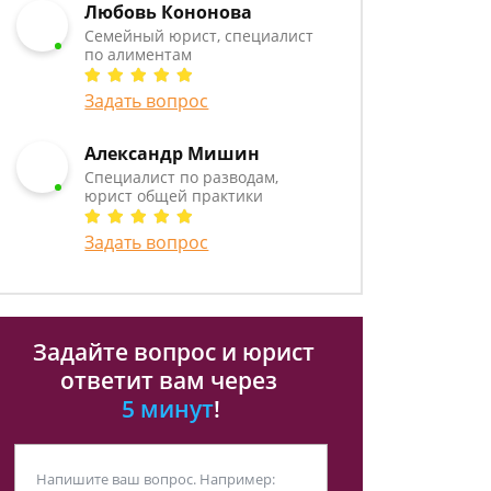
Любовь Кононова
Семейный юрист, специалист
по алиментам
Задать вопрос
Александр Мишин
Специалист по разводам,
юрист общей практики
Задать вопрос
Задайте вопрос и юрист
ответит вам через
5 минут
!