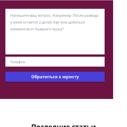
Обратиться к юристу
Последние статьи