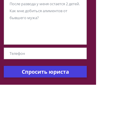
Спросить юриста