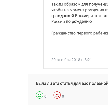
Таким образом для получени
чтобы на момент рождения в
гражданкой России
, и этот 
России
по рождению
Гражданство первого ребёнк
20 октября 2018 г. 8:21
Была ли эта статья для вас полезно
0
0