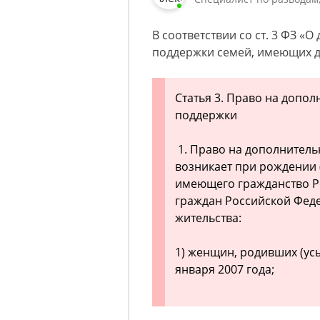
В соответствии со ст. 3 ФЗ «
поддержки семей, имеющих 
Статья 3. Право на допо
поддержки
1. Право на дополнител
возникает при рождении (
имеющего гражданство Р
граждан Российской Феде
жительства:
1) женщин, родивших (ус
января 2007 года;