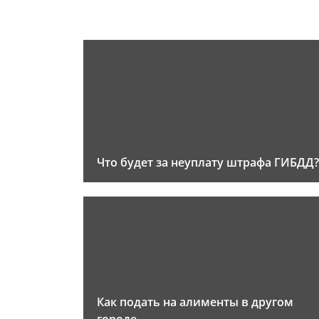
Что будет за неуплату штрафа ГИБДД?
Как подать на алименты в другом