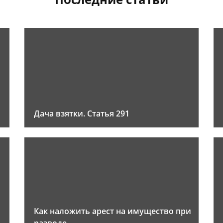
Дача взятки. Статья 291
Как наложить арест на имущество при