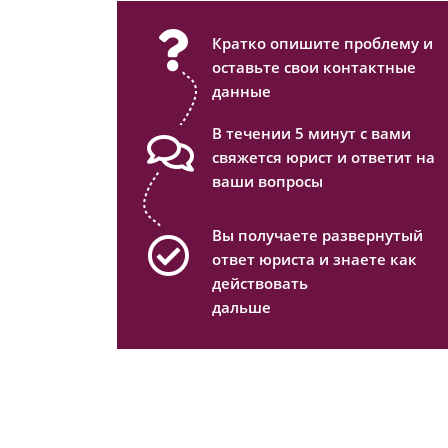
Кратко опишите проблему и
оставьте свои контактные
данные
В течении 5 минут с вами
свяжется юрист и ответит на
ваши вопросы
Вы получаете развернутый
ответ юриста и знаете как
действовать
дальше