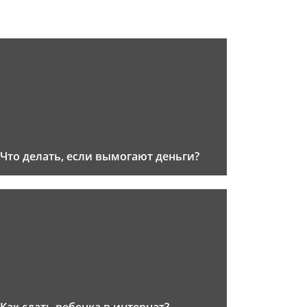
Что делать, если вымогают деньги?