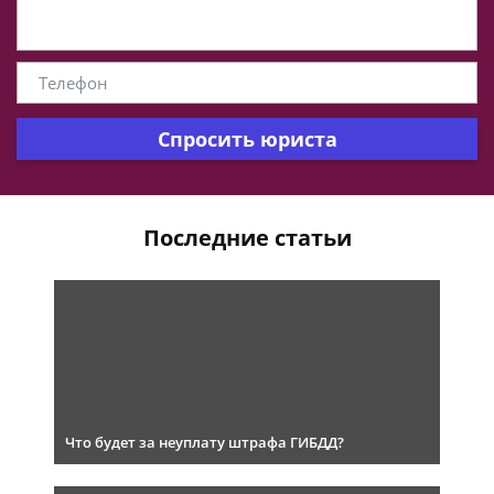
Спросить юриста
Последние статьи
Что будет за неуплату штрафа ГИБДД?