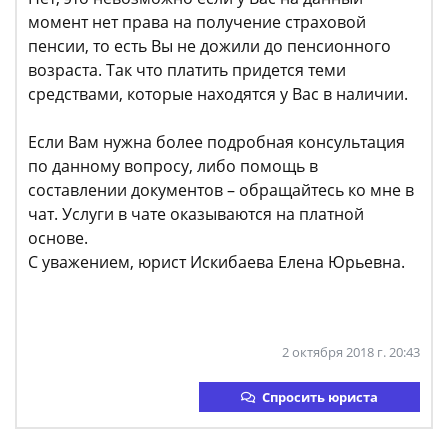
момент нет права на получение страховой
пенсии, то есть Вы не дожили до пенсионного
возраста. Так что платить придется теми
средствами, которые находятся у Вас в наличии.
Если Вам нужна более подробная консультация
по данному вопросу, либо помощь в
составлении документов – обращайтесь ко мне в
чат. Услуги в чате оказываются на платной
основе.
С уважением, юрист Искибаева Елена Юрьевна.
2 октября 2018 г. 20:43
Спросить юриста