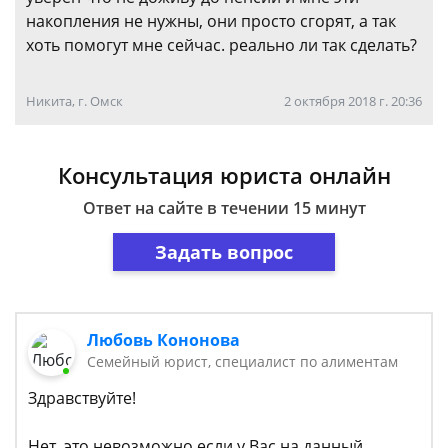
накопления не нужны, они просто сгорят, а так
хоть помогут мне сейчас. реально ли так сделать?
Никита, г. Омск
2 октября 2018 г. 20:36
Консультация юриста онлайн
Ответ на сайте в течении 15 минут
Задать вопрос
Любовь Кононова
Семейный юрист, специалист по алиментам
Здравствуйте!
Нет, это невозможно если у Вас на данный