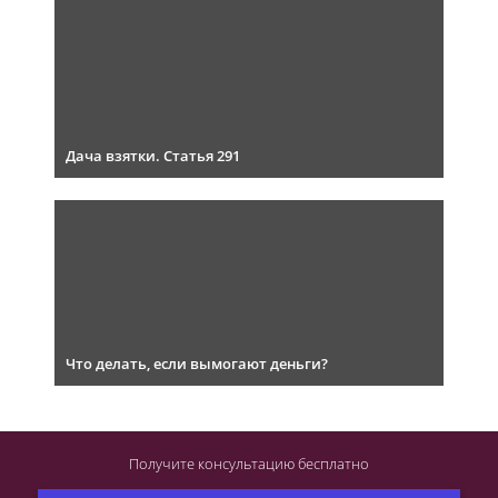
Дача взятки. Статья 291
Что делать, если вымогают деньги?
Получите консультацию
бесплатно