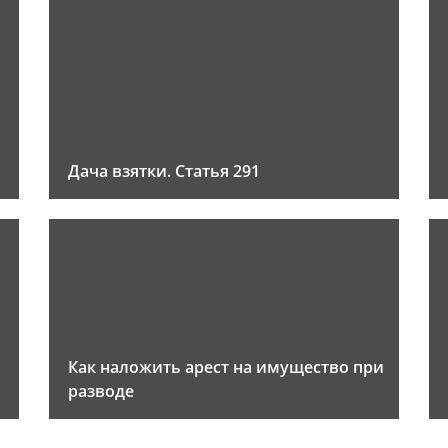
Дача взятки. Статья 291
Как наложить арест на имущество при
разводе