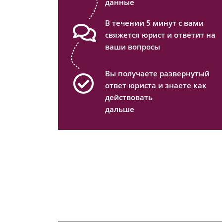
данные
В течении 5 минут с вами
свяжется юрист и ответит на
ваши вопросы
Вы получаете развернутый
ответ юриста и знаете как
действовать
дальше