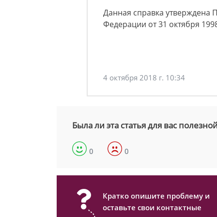
Данная справка утверждена 
Федерации от 31 октября 1998
4 октября 2018 г. 10:34
Была ли эта статья для вас полезно
0
0
Кратко опишите проблему и
оставьте свои контактные