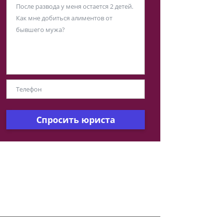
Спросить юриста