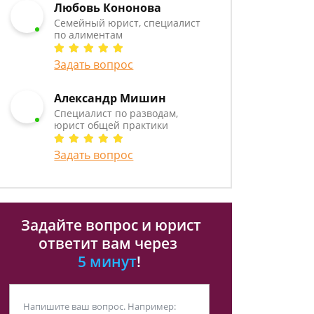
Любовь Кононова
Семейный юрист, специалист
по алиментам
Задать вопрос
Александр Мишин
Специалист по разводам,
юрист общей практики
Задать вопрос
Задайте вопрос и юрист
ответит вам через
5 минут
!