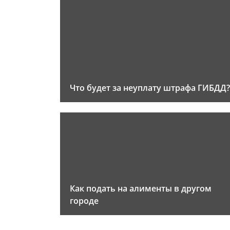
Что будет за неуплату штрафа ГИБДД?
Как подать на алименты в другом
городе