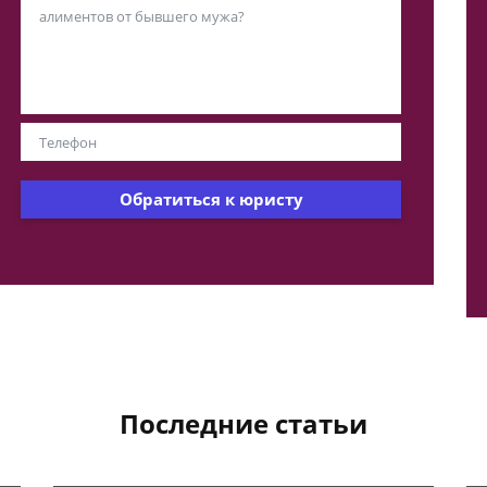
Обратиться к юристу
Последние статьи