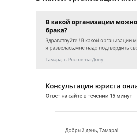
В какой организации можно
брака?
Здравствуйте ! В какой организации 
я развелась,мне надо подтвердить с
Тамара, г. Ростов-на-Дону
Консультация юриста онл
Ответ на сайте в течении 15 минут
Добрый день, Тамара!