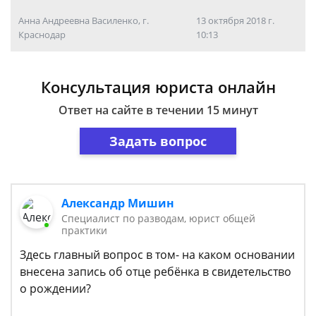
Анна Андреевна Василенко, г.
13 октября 2018 г.
Краснодар
10:13
Консультация юриста онлайн
Ответ на сайте в течении 15 минут
Задать вопрос
Александр Мишин
Специалист по разводам, юрист общей
практики
Здесь главный вопрос в том- на каком основании
внесена запись об отце ребёнка в свидетельство
о рождении?