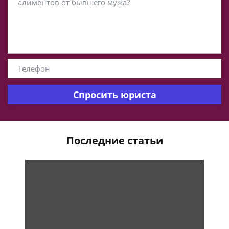
Спросить юриста
Последние статьи