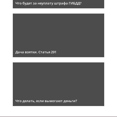
Что будет за неуплату штрафа ГИБДД?
Дача взятки. Статья 291
Что делать, если вымогают деньги?