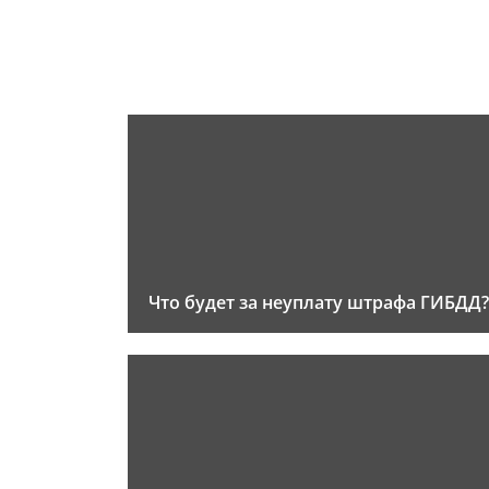
Что будет за неуплату штрафа ГИБДД?