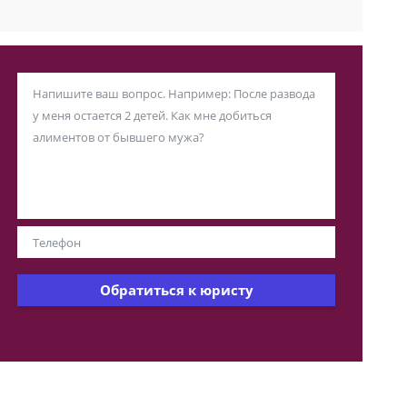
Обратиться к юристу