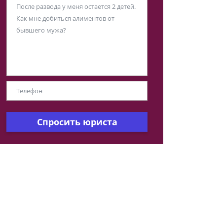
Спросить юриста