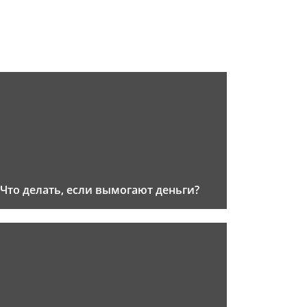
Что делать, если вымогают деньги?