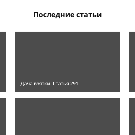
Последние статьи
Дача взятки. Статья 291