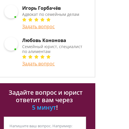
Игорь Горбачёв
Адвокат по семейным делам
Задать вопрос
Любовь Кононова
Семейный юрист, специалист
по алиментам
Задать вопрос
Задайте вопрос и юрист
ответит вам через
5 минут
!