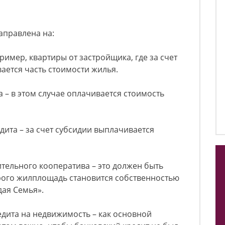
правлена на:
имер, квартиры от застройщика, где за счет
ается часть стоимости жилья.
 – в этом случае оплачивается стоимость
ита – за счет субсидии выплачивается
тельного кооператива – это должен быть
орого жилплощадь становится собственностью
дая Семья».
дита на недвижимость – как основной