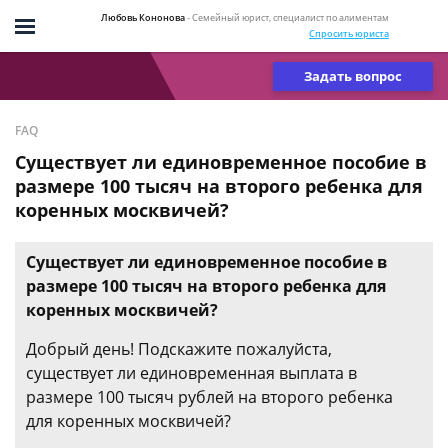
Любовь Кононова
- Семейный юрист, специалист по алиментам
Спросить юриста
Задать вопрос
FAQ
Существует ли единовременное пособие в
размере 100 тысяч на второго ребенка для
коренных москвичей?
Существует ли единовременное пособие в
размере 100 тысяч на второго ребенка для
коренных москвичей?
Добрый день! Подскажите пожалуйста,
существует ли единовременная выплата в
размере 100 тысяч рублей на второго ребенка
для коренных москвичей?