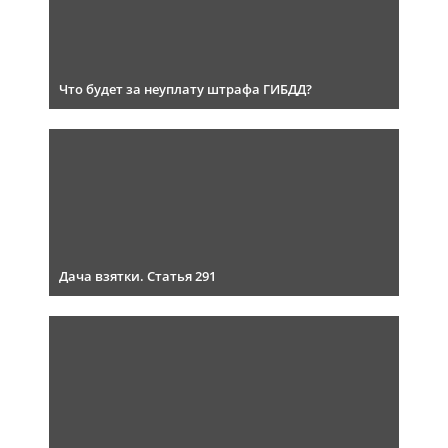
Что будет за неуплату штрафа ГИБДД?
Дача взятки. Статья 291