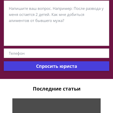
Спросить юриста
Последние статьи