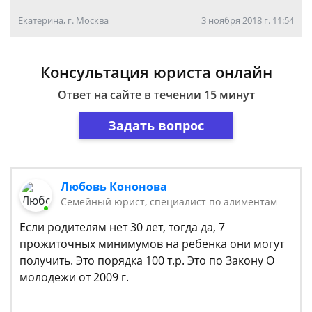
Екатерина, г. Москва
3 ноября 2018 г. 11:54
Консультация юриста онлайн
Ответ на сайте в течении 15 минут
Задать вопрос
Любовь Кононова
Семейный юрист, специалист по алиментам
Если родителям нет 30 лет, тогда да, 7
прожиточных минимумов на ребенка они могут
получить. Это порядка 100 т.р. Это по Закону О
молодежи от 2009 г.