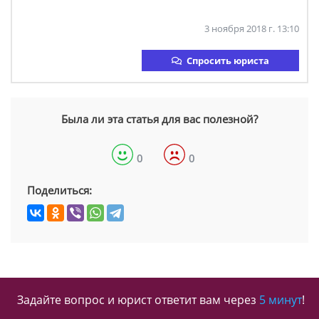
3 ноября 2018 г. 13:10
Спросить юриста
Была ли эта статья для вас полезной?
0
0
Поделиться:
Задайте вопрос и юрист ответит вам через
5 минут
!