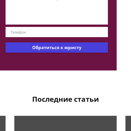
Обратиться к юристу
Последние статьи