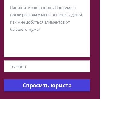
Спросить юриста