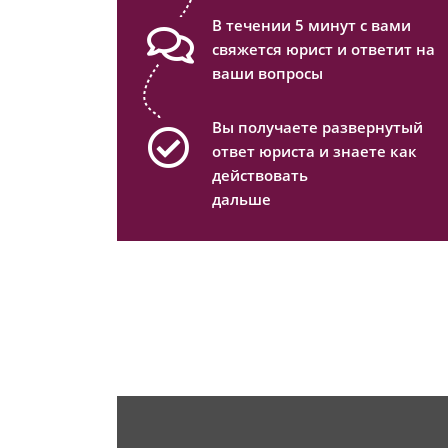
В течении 5 минут с вами
свяжется юрист и ответит на
ваши вопросы
Вы получаете развернутый
ответ юриста и знаете как
действовать
дальше