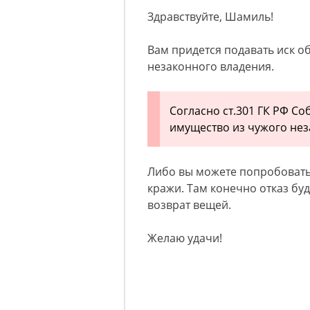
Здравствуйте, Шамиль!
Вам придется подавать иск о
незаконного владения.
Согласно ст.301 ГК РФ Со
имущество из чужого нез
Либо вы можете попробовать
кражи. Там конечно отказ буд
возврат вещей.
Желаю удачи!