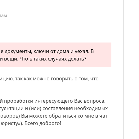
лам
се документы, ключи от дома и уехал. В
и вещи. Что в таких случаях делать?
цию, так как можно говорить о том, что
ой проработки интересующего Вас вопроса,
ультации и (или) составления необходимых
оворов) Вы можете обратиться ко мне в чат
юристу»). Всего доброго!