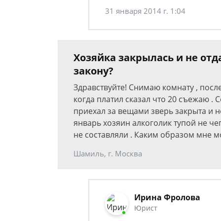
31 января 2014 г. 1:04
Хозяйка закрылась и не отд
закону?
Здравствуйте! Снимаю комнату , после
когда платил сказал что 20 съежаю . 
приехал за вещами зверь закрыта и не
январь хозяин алкоголик тупой не че
не составляли . Каким образом мне м
Шамиль, г. Москва
Ирина Фролова
Юрист