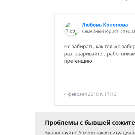
Любовь Кононова
Семейный юрист, специа
Не забирать, как только забер
разговаривайте с работника
претенщию​
4 февраля 2018 г. 17:16
Проблемы с бывшей сожит
Здравствуйте! У меня такая ситуация-