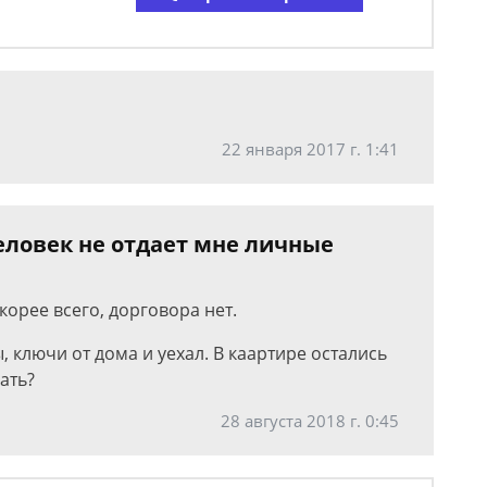
22 января 2017 г. 1:41
еловек не отдает мне личные
корее всего, дорговора нет.
, ключи от дома и уехал. В каартире остались
ать?
28 августа 2018 г. 0:45