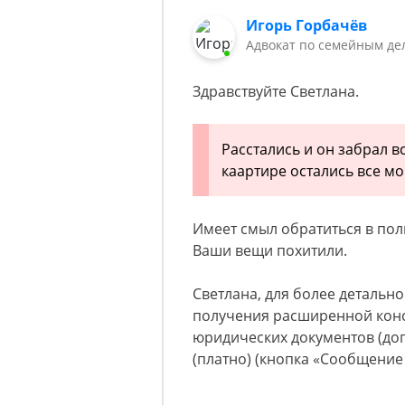
Игорь Горбачёв
Адвокат по семейным де
Здравствуйте Светлана.
Расстались и он забрал в
каартире остались все мо
Имеет смыл обратиться в поли
Ваши вещи похитили.
Светлана, для более детальн
получения расширенной конс
юридических документов (дог
(платно) (кнопка «Сообщение 