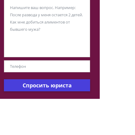
Спросить юриста