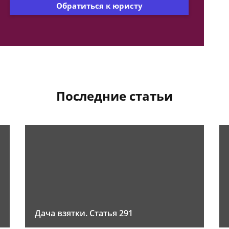
Обратиться к юристу
Последние статьи
Дача взятки. Статья 291