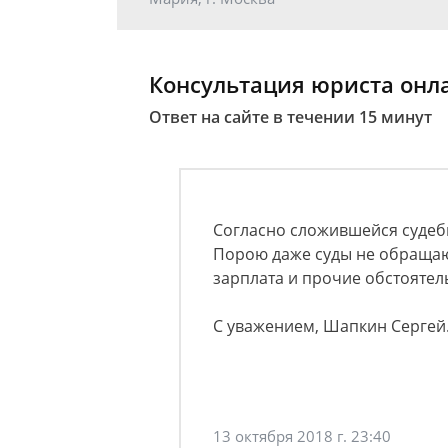
Консультация юриста онл
Ответ на сайте в течении 15 минут
Согласно сложившейся судебн
Порою даже суды не обращают
зарплата и прочие обстоятел
С уважением, Шапкин Сергей
13 октября 2018 г. 23:40