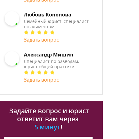
Любовь Кононова
Семейный юрист, специалист
по алиментам
Задать вопрос
Александр Мишин
Специалист по разводам,
юрист общей практики
Задать вопрос
Задайте вопрос и юрист
ответит вам через
5 минут
!