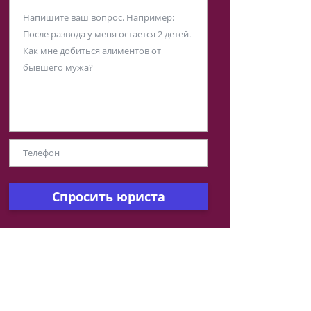
Спросить юриста