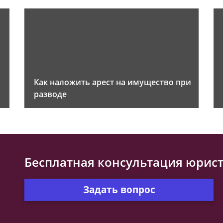
Как наложить арест на имущество при
разводе
Бесплатная консультация юрис
Задать вопрос