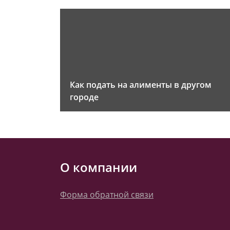
Как подать на алименты в другом
городе
О компании
Форма обратной связи