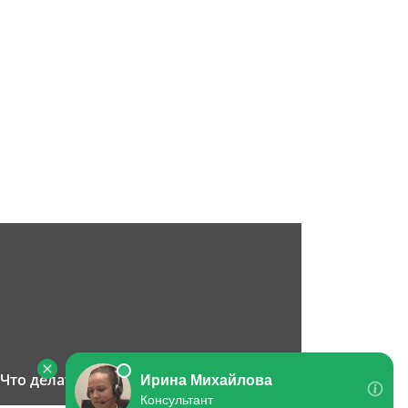
Что делать, если вымогают деньги?