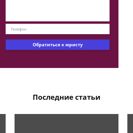
Обратиться к юристу
Последние статьи