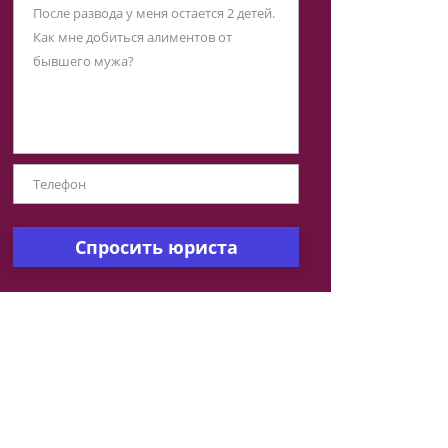
Спросить юриста