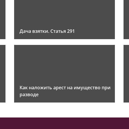
Дача взятки. Статья 291
Как наложить арест на имущество при
разводе