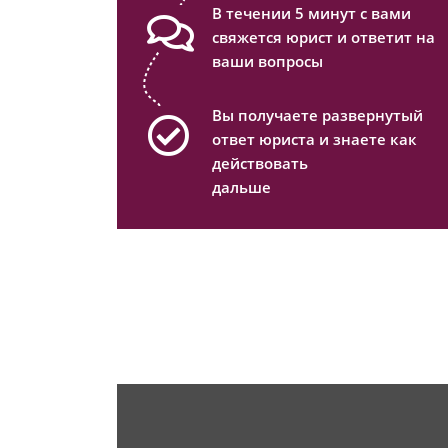
В течении 5 минут с вами
свяжется юрист и ответит на
ваши вопросы
Вы получаете развернутый
ответ юриста и знаете как
действовать
дальше