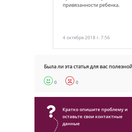
привязанности ребенка.
4 октября 2018 г. 7:56
Была ли эта статья для вас полезно
0
0
Кратко опишите проблему и
оставьте свои контактные
данные