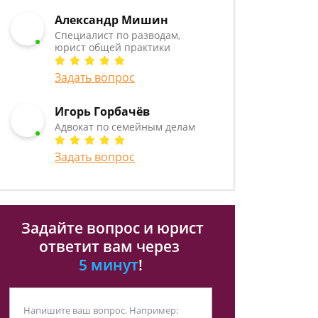
Александр Мишин
Специалист по разводам,
юрист общей практики
Задать вопрос
Игорь Горбачёв
Адвокат по семейным делам
Задать вопрос
Задайте вопрос и юрист
ответит вам через
5 минут
!