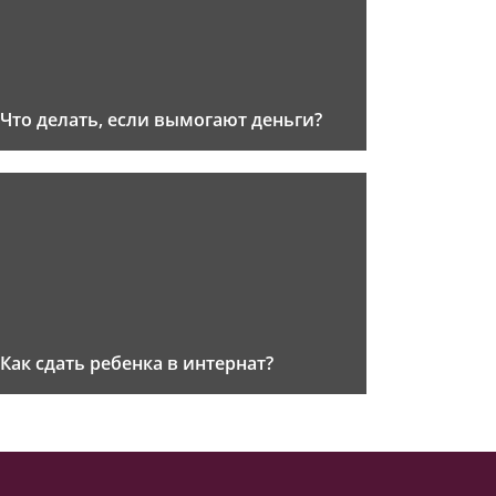
Что делать, если вымогают деньги?
Как сдать ребенка в интернат?