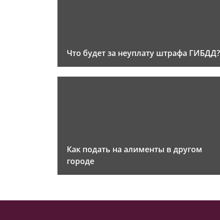
Что будет за неуплату штрафа ГИБДД?
Как подать на алименты в другом
городе