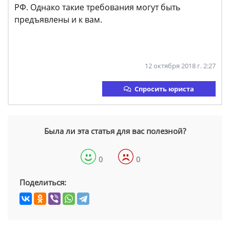
РФ. Однако такие требования могут быть
предъявлены и к вам.
12 октября 2018 г. 2:27
Спросить юриста
Была ли эта статья для вас полезной?
0
0
Поделиться: