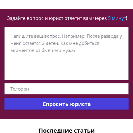
Задайте вопрос и юрист ответит вам через
5 минут
!
Спросить юриста
Последние статьи