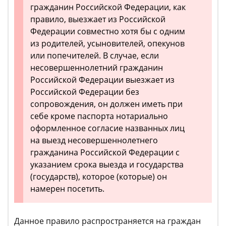
гражданин Российской Федерации, как
правило, выезжает из Российской
Федерации совместно хотя бы с одним
из родителей, усыновителей, опекунов
или попечителей. В случае, если
несовершеннолетний гражданин
Российской Федерации выезжает из
Российской Федерации без
сопровождения, он должен иметь при
себе кроме паспорта нотариально
оформленное согласие названных лиц
на выезд несовершеннолетнего
гражданина Российской Федерации с
указанием срока выезда и государства
(государств), которое (которые) он
намерен посетить.
Данное правило распространяется на граждан