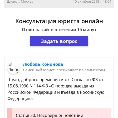
Шуан, г. Москва
10 октября 2018 г. 18:04
Консультация юриста онлайн
Ответ на сайте в течении 15 минут
Задать вопрос
Любовь Кононова
Семейный юрист, специалист по алиментам
Шуан, доброго времени суток! Согласно ФЗ от
15.08.1996 N 114-ФЗ «О порядке выезда из
Российской Федерации и въезда в Российскую
Федерацию»
Статья 20. Несовершеннолетний