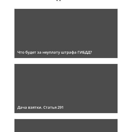
Что будет за неуплату штрафа ГИБДД?
Дача взятки. Статья 291