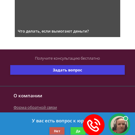
Что делать, если вымогают деньги?
Получите консультацию
бесплатно
Задать вопрос
О компании
Форма обратной связи
У вас есть вопрос к юристу?
©2019-2026 Все права защищены.
Нет
Да