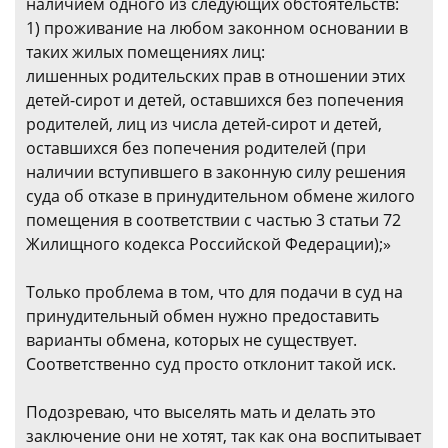
наличием одного из следующих обстоятельств:
1) проживание на любом законном основании в
таких жилых помещениях лиц:
лишенных родительских прав в отношении этих
детей-сирот и детей, оставшихся без попечения
родителей, лиц из числа детей-сирот и детей,
оставшихся без попечения родителей (при
наличии вступившего в законную силу решения
суда об отказе в принудительном обмене жилого
помещения в соответствии с частью 3 статьи 72
Жилищного кодекса Российской Федерации);»
Только проблема в том, что для подачи в суд на
принудительный обмен нужно предоставить
варианты обмена, которых не существует.
Соответственно суд просто отклонит такой иск.
Подозреваю, что выселять мать и делать это
заключение они не хотят, так как она воспитывает