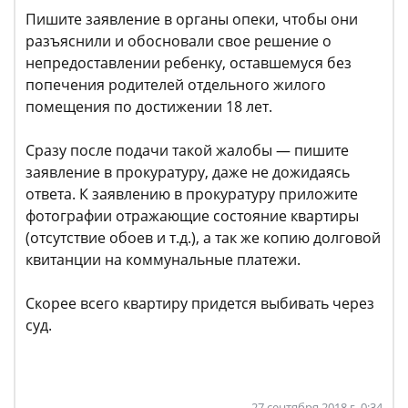
Пишите заявление в органы опеки, чтобы они
разъяснили и обосновали свое решение о
непредоставлении ребенку, оставшемуся без
попечения родителей отдельного жилого
помещения по достижении 18 лет.
Сразу после подачи такой жалобы — пишите
заявление в прокуратуру, даже не дожидаясь
ответа. К заявлению в прокуратуру приложите
фотографии отражающие состояние квартиры
(отсутствие обоев и т.д.), а так же копию долговой
квитанции на коммунальные платежи.
Скорее всего квартиру придется выбивать через
суд.
27 сентября 2018 г. 0:34