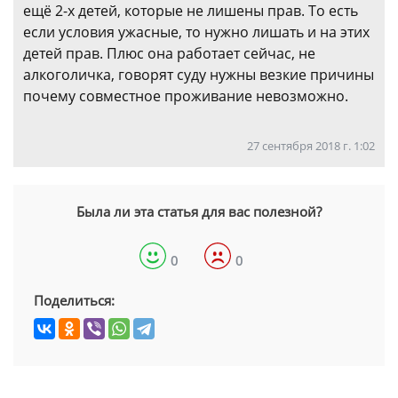
ещё 2-х детей, которые не лишены прав. То есть
если условия ужасные, то нужно лишать и на этих
детей прав. Плюс она работает сейчас, не
алкоголичка, говорят суду нужны везкие причины
почему совместное проживание невозможно.
27 сентября 2018 г. 1:02
Была ли эта статья для вас полезной?
0
0
Поделиться: