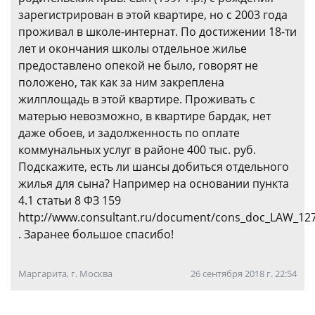
зарегистрирован в этой квартире, но с 2003 года
проживал в школе-интернат. По достижении 18-ти
лет и окончания школы отдельное жилье
предоставлено опекой не было, говорят не
положено, так как за ним закреплена
жилплощадь в этой квартире. Проживать с
матерью невозможно, в квартире бардак, нет
даже обоев, и задолженность по оплате
коммунальных услуг в районе 400 тыс. руб.
Подскажите, есть ли шансы добиться отдельного
жилья для сына? Например на основании пункта
4.1 статьи 8 ФЗ 159
http://www.consultant.ru/document/cons_doc_LAW_12
. Заранее большое спасибо!
Маргарита, г. Москва
26 сентября 2018 г. 22:54