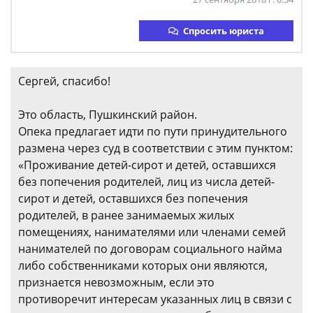
Спросить юриста
Сергей, спасибо!
Это область, Пушкинский район.
Опека предлагает идти по пути принудительного
размена через суд в соответствии с этим пунктом:
«Проживание детей-сирот и детей, оставшихся
без попечения родителей, лиц из числа детей-
сирот и детей, оставшихся без попечения
родителей, в ранее занимаемых жилых
помещениях, нанимателями или членами семей
нанимателей по договорам социального найма
либо собственниками которых они являются,
признается невозможным, если это
противоречит интересам указанных лиц в связи с