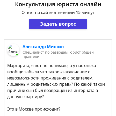
Консультация юриста онлайн
Ответ на сайте в течении 15 минут
Задать вопрос
Александр Мишин
Специалист по разводам, юрист общей
практики
Маргарита, я вот не понимаю, а у нас опека
вообще забыла что такое «заключение о
невозможности проживания с родителем,
лишенным родительских прав»? По какой такой
причине сын был возвращен из интерната в
данную квартиру?
Это в Москве происходит?