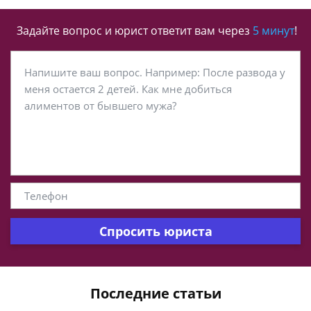
Задайте вопрос и юрист ответит вам через
5 минут
!
Спросить юриста
Последние статьи