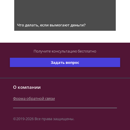
Что делать, если вымогают деньги?
Получите консультацию
бесплатно
Задать вопрос
О компании
Форма обратной связи
©2019-2026 Все права защищены.