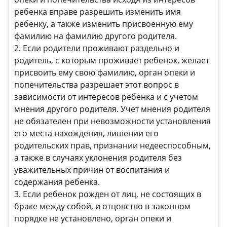
ребенка вправе разрешить изменить имя
ребенку, а также изменить присвоенную ему
фамилию на фамилию другого родителя.
2. Если родители проживают раздельно и
родитель, с которым проживает ребенок, желает
присвоить ему свою фамилию, орган опеки и
попечительства разрешает этот вопрос в
зависимости от интересов ребенка и с учетом
мнения другого родителя. Учет мнения родителя
не обязателен при невозможности установления
его места нахождения, лишении его
родительских прав, признании недееспособным,
а также в случаях уклонения родителя без
уважительных причин от воспитания и
содержания ребенка.
3. Если ребенок рожден от лиц, не состоящих в
браке между собой, и отцовство в законном
порядке не установлено, орган опеки и