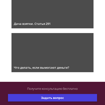
Дача взятки. Статья 291
Что делать, если вымогают деньги?
Получите консультацию
бесплатно
Задать вопрос