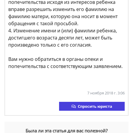
попечительства исходя из интересов ребенка
вправе разрешить изменить его фамилию на
фамилию матери, которую она носит в момент
обращения с такой просьбой.
4. Изменение имени и (или) фамилии ребенка,
достигшего возраста десяти лет, может быть
произведено только с его согласия.
Вам нужно обратиться в органы опеки и
попечительства с соответствующим заявлением.
7 ноября 2018 г. 3:06
Спросить юриста
Была ли эта статья для вас полезной?