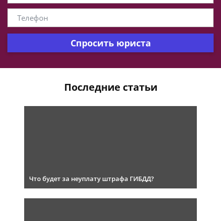
Спросить юриста
Последние статьи
Что будет за неуплату штрафа ГИБДД?