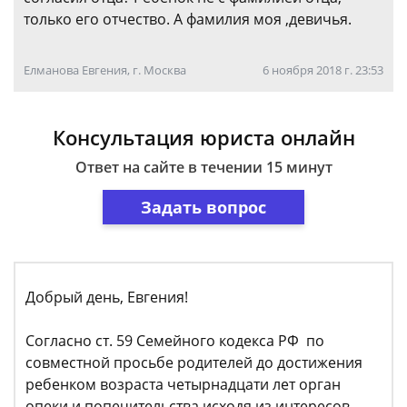
только его отчество. А фамилия моя ,девичья.
Елманова Евгения, г. Москва
6 ноября 2018 г. 23:53
Консультация юриста онлайн
Ответ на сайте в течении 15 минут
Задать вопрос
Добрый день, Евгения!
Согласно ст. 59 Семейного кодекса РФ по
совместной просьбе родителей до достижения
ребенком возраста четырнадцати лет орган
опеки и попечительства исходя из интересов