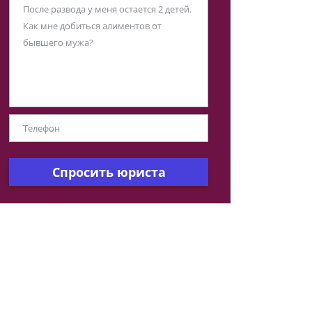
Спросить юриста