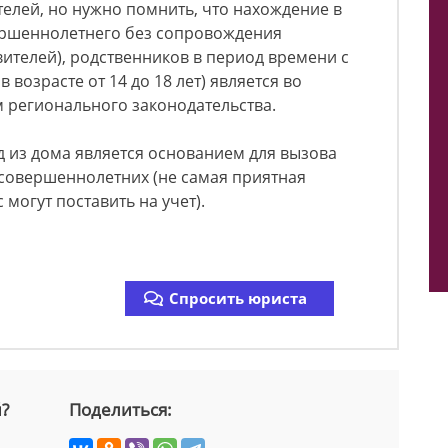
елей, но нужно помнить, что нахождение в
ершеннолетнего без сопровождения
ителей), родственников в период времени с
в возрасте от 14 до 18 лет) является во
 регионального законодательства.
д из дома является основанием для вызова
есовершеннолетних (не самая приятная
 могут поставить на учет).
Спросить юриста
й?
Поделиться: