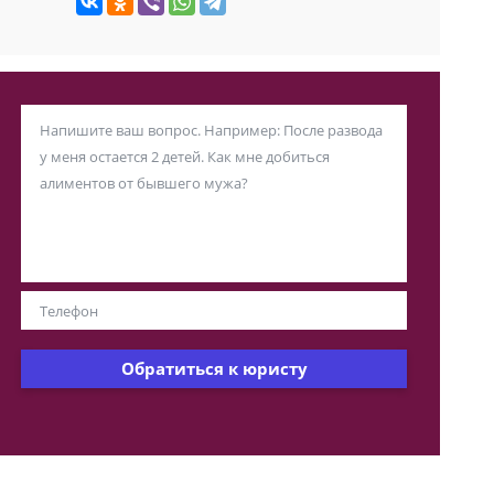
Обратиться к юристу