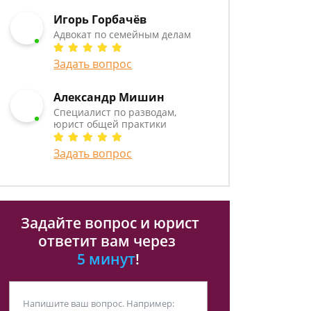
Игорь Горбачёв
Адвокат по семейным делам
Задать вопрос
Александр Мишин
Специалист по разводам,
юрист общей практики
Задать вопрос
Задайте вопрос и юрист
ответит вам через
5 минут
!