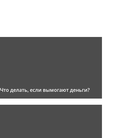
Что делать, если вымогают деньги?