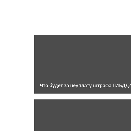
Что будет за неуплату штрафа ГИБДД?