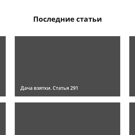
Последние статьи
Дача взятки. Статья 291