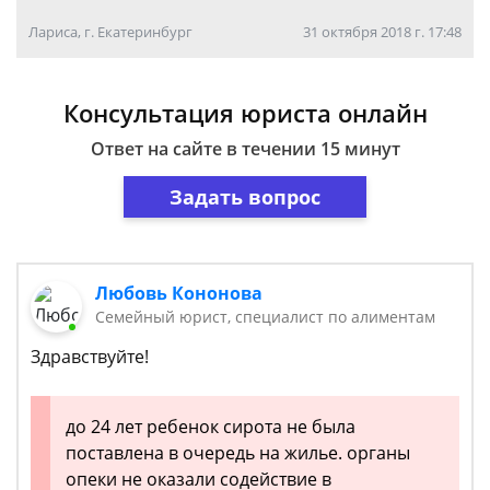
Лариса, г. Екатеринбург
31 октября 2018 г. 17:48
Консультация юриста онлайн
Ответ на сайте в течении 15 минут
Задать вопрос
Любовь Кононова
Семейный юрист, специалист по алиментам
Здравствуйте!
до 24 лет ребенок сирота не была
поставлена в очередь на жилье. органы
опеки не оказали содействие в