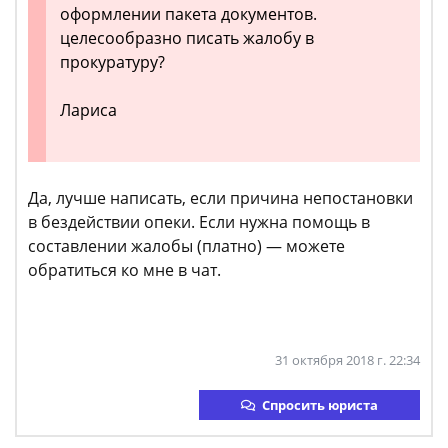
оформлении пакета документов.
целесообразно писать жалобу в
прокуратуру?
Лариса
Да, лучше написать, если причина непостановки
в бездействии опеки. Если нужна помощь в
составлении жалобы (платно) — можете
обратиться ко мне в чат.
31 октября 2018 г. 22:34
Спросить юриста