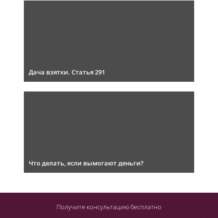
Дача взятки. Статья 291
Что делать, если вымогают деньги?
Получите консультацию
бесплатно