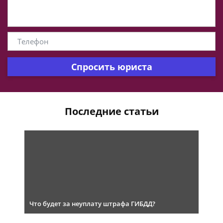
Спросить юриста
Последние статьи
Что будет за неуплату штрафа ГИБДД?