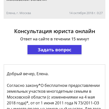
Елена, г. Москва
14 октября 2018 г. 0:27
Консультация юриста онлайн
Ответ на сайте в течении 15 минут
Задать вопрос
Добрый вечер, Елена.
Согласно закону*О бесплатном предоставлении
земельных участков многодетным семьям в
Московской области (с изменениями на 4 мая
2018 года)*, от от 1 июня 2011 года N 73/2011-ОЗ
вы имеете право на земельный участок. Для того