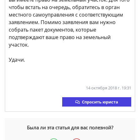
чтобы встать на очередь, обратитесь в орган
местного самоуправления с соответствующим
заявлением. Помимо заявления вам нужно
собрать пакет документов, которые
подтверждают ваше право на земельный
участок.
Удачи.
14 октября 2018 г. 19:31
Спросить юриста
Была ли эта статья для вас полезной?