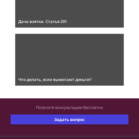
Дача взятки. Статья 291
Что делать, если вымогают деньги?
Получите консультацию
бесплатно
Задать вопрос