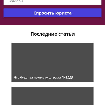
Спросить юриста
Последние статьи
Что будет за неуплату штрафа ГИБДД?