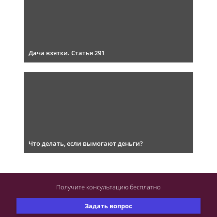
Дача взятки. Статья 291
Что делать, если вымогают деньги?
Получите консультацию
бесплатно
Задать вопрос