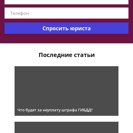
Спросить юриста
Последние статьи
Что будет за неуплату штрафа ГИБДД?