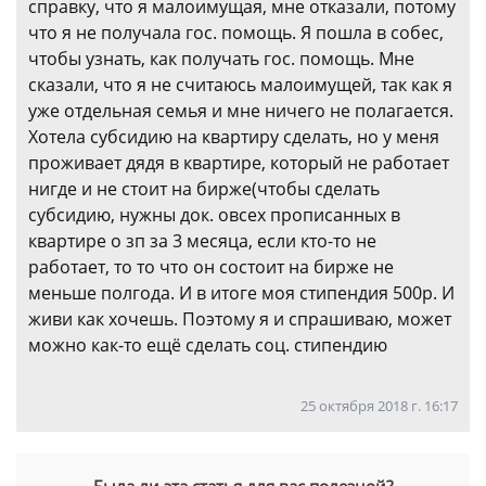
справку, что я малоимущая, мне отказали, потому
что я не получала гос. помощь. Я пошла в собес,
чтобы узнать, как получать гос. помощь. Мне
сказали, что я не считаюсь малоимущей, так как я
уже отдельная семья и мне ничего не полагается.
Хотела субсидию на квартиру сделать, но у меня
проживает дядя в квартире, который не работает
нигде и не стоит на бирже(чтобы сделать
субсидию, нужны док. овсех прописанных в
квартире о зп за 3 месяца, если кто-то не
работает, то то что он состоит на бирже не
меньше полгода. И в итоге моя стипендия 500р. И
живи как хочешь. Поэтому я и спрашиваю, может
можно как-то ещё сделать соц. стипендию
25 октября 2018 г. 16:17