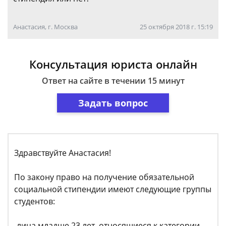
Анастасия, г. Москва
25 октября 2018 г. 15:19
Консультация юриста онлайн
Ответ на сайте в течении 15 минут
Задать вопрос
Здравствуйте Анастасия!
По закону право на получение обязательной
социальной стипендии имеют следующие группы
студентов:
-лица младше 23 лет, относящиеся к категории