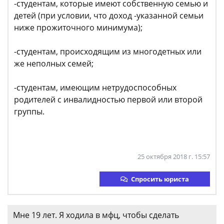
-студентам, которые имеют собственную семью и
детей (при условии, что доход -указанной семьи
ниже прожиточного минимума);
-студентам, происходящим из многодетных или
же неполных семей;
-студентам, имеющим нетрудоспособных
родителей с инвалидностью первой или второй
группы.
25 октября 2018 г. 15:57
Спросить юриста
Мне 19 лет. Я ходила в мфц, чтобы сделать