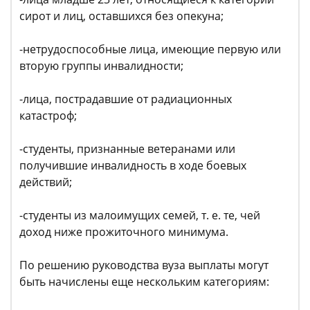
сирот и лиц, оставшихся без опекуна;
-нетрудоспособные лица, имеющие первую или
вторую группы инвалидности;
-лица, пострадавшие от радиационных
катастроф;
-студенты, признанные ветеранами или
получившие инвалидность в ходе боевых
действий;
-студенты из малоимущих семей, т. е. те, чей
доход ниже прожиточного минимума.
По решению руководства вуза выплаты могут
быть начислены еще нескольким категориям: