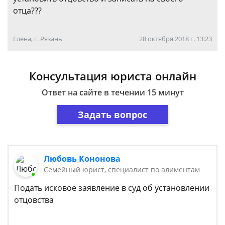
отца???
Елена, г. Рязань
28 октября 2018 г. 13:23
Консультация юриста онлайн
Ответ на сайте в течении 15 минут
Задать вопрос
Любовь Кононова
Семейный юрист, специалист по алиментам
Подать исковое заявление в суд об установлении
отцовства