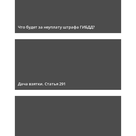
Что будет за неуплату штрафа ГИБДД?
Дача взятки. Статья 291