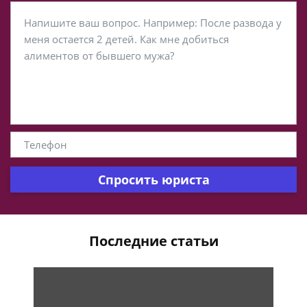
Спросить юриста
Последние статьи