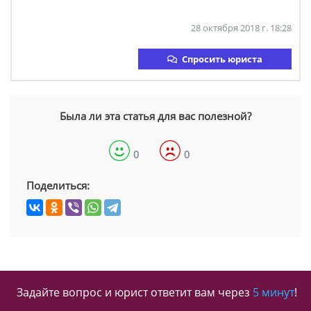
28 октября 2018 г. 18:28
Спросить юриста
Была ли эта статья для вас полезной?
0
0
Поделиться:
Задайте вопрос и юрист ответит вам через
5 минут
!