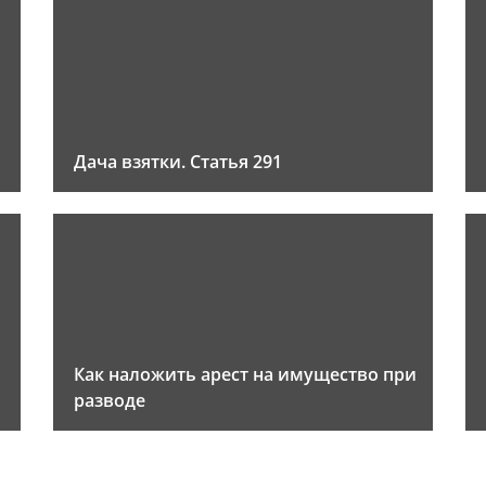
Дача взятки. Статья 291
Как наложить арест на имущество при
разводе