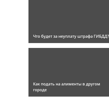
Что будет за неуплату штрафа ГИБДД?
Как подать на алименты в другом
городе