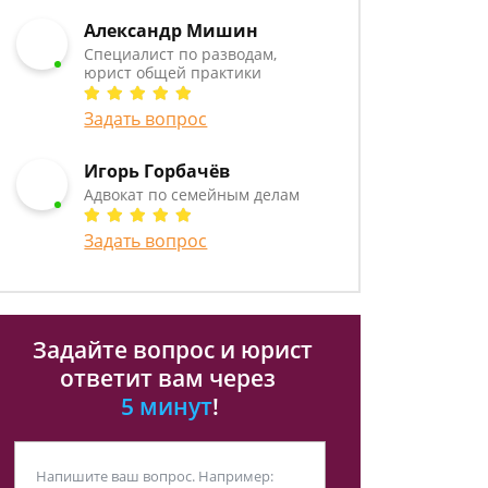
Александр Мишин
Специалист по разводам,
юрист общей практики
Задать вопрос
Игорь Горбачёв
Адвокат по семейным делам
Задать вопрос
Задайте вопрос и юрист
ответит вам через
5 минут
!