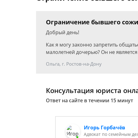
Ограничение бывшего сожи
Добрый день!
Как я могу законно запретить общат
малолетней дочерью? Он не является
Ольга, г. Ростов-на-Дону
Консультация юриста онл
Ответ на сайте в течении 15 минут
Игорь Горбачёв
Адвокат по семейным де