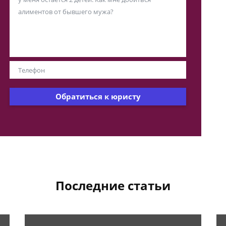
Обратиться к юристу
Последние статьи