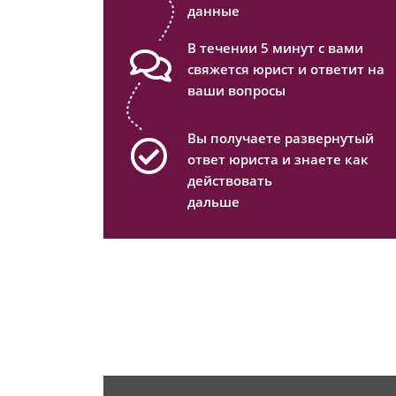
данные
В течении 5 минут с вами
свяжется юрист и ответит на
ваши вопросы
Вы получаете развернутый
ответ юриста и знаете как
действовать
дальше