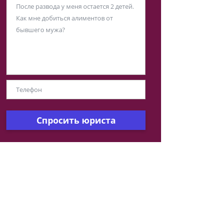
Спросить юриста