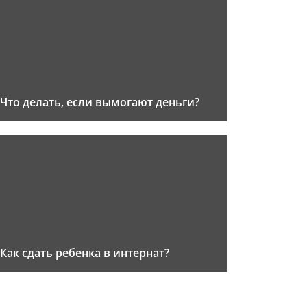
Что делать, если вымогают деньги?
Как сдать ребенка в интернат?