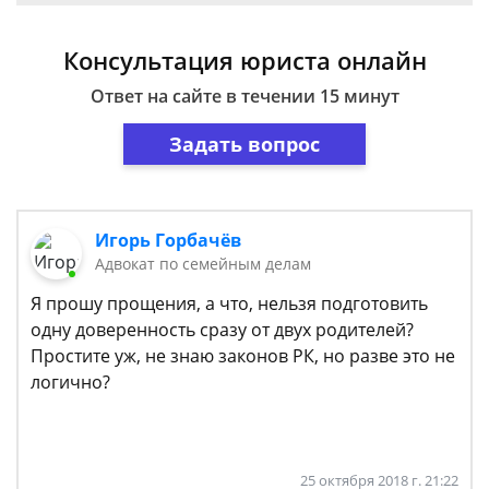
Консультация юриста онлайн
Ответ на сайте в течении 15 минут
Задать вопрос
Игорь Горбачёв
Адвокат по семейным делам
Я прошу прощения, а что, нельзя подготовить
одну доверенность сразу от двух родителей?
Простите уж, не знаю законов РК, но разве это не
логично?
25 октября 2018 г. 21:22