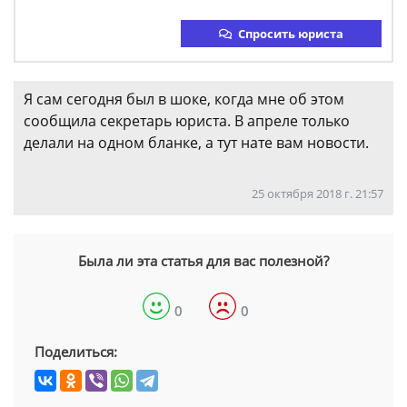
Спросить юриста
Я сам сегодня был в шоке, когда мне об этом
сообщила секретарь юриста. В апреле только
делали на одном бланке, а тут нате вам новости.
25 октября 2018 г. 21:57
Была ли эта статья для вас полезной?
0
0
Поделиться: