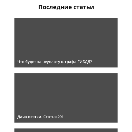
Последние статьи
Что будет за неуплату штрафа ГИБДД?
Дача взятки. Статья 291