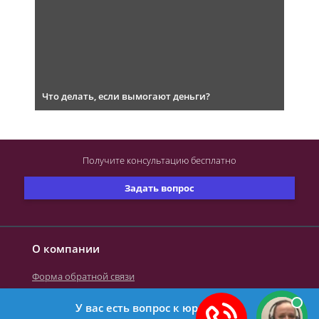
Что делать, если вымогают деньги?
Получите консультацию
бесплатно
Задать вопрос
О компании
Форма обратной связи
У вас есть вопрос к юристу?