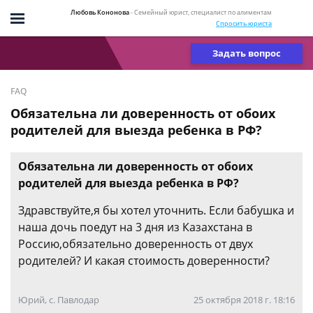
Любовь Кононова
- Семейный юрист, специалист по алиментам
Спросить юриста
Задать вопрос
FAQ
Обязательна ли доверенность от обоих
родителей для выезда ребенка в РФ?
Обязательна ли доверенность от обоих
родителей для выезда ребенка в РФ?
Здравствуйте,я бы хотел уточнить. Если бабушка и
наша дочь поедут на 3 дня из Казахстана в
Россию,обязательно доверенность от двух
родителей? И какая стоимость доверенности?
Юрий, с. Павлодар
25 октября 2018 г. 18:16