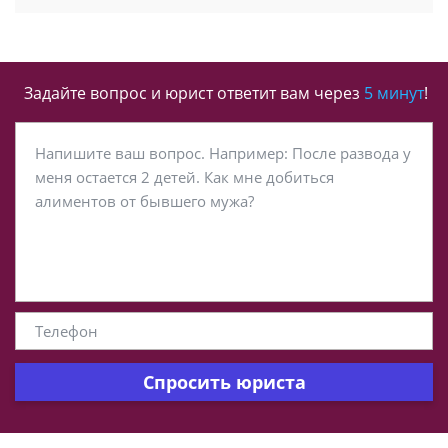
Задайте вопрос и юрист ответит вам через
5 минут
!
Спросить юриста