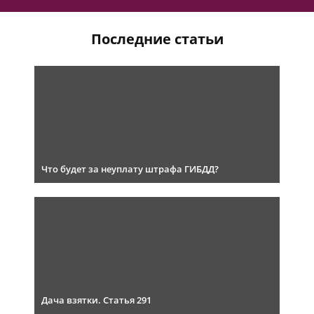
Последние статьи
Что будет за неуплату штрафа ГИБДД?
Дача взятки. Статья 291