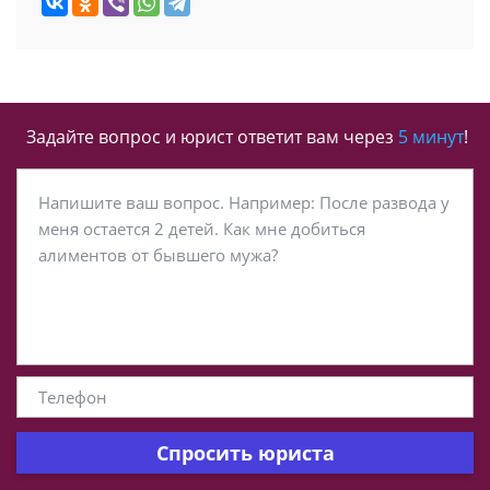
Задайте вопрос и юрист ответит вам через
5 минут
!
Спросить юриста