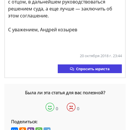
с отцом, в дальнейшем руководствоваться
решением суда, а еще лучше — заключить об
этом соглашение.
С уважением, Андрей козырев
20 октября 2018 г. 23:44
Спросить юриста
Была ли эта статья для вас полезной?
0
0
Поделиться: