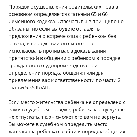
Порядок осуществления родительских прав в
основном определяется статьями 65 и 66
Семейного кодекса. Отвечать вы в принципе не
обязаны, но если вы будете оставлять
предложения о встрече отца с ребенком без
ответа, впоследствии он сможет это
использовать против вас в доказывании
препятствий в общении с ребенком в порядке
гражданского судопроизводства при
определении порядка общения или для
привлечения вас к ответственности по части 2
статьи 5.35 КоАП.
Если место жительства ребенка не определено с
вами в судебном порядке, ребенка к отцу лучше
не отпускать, т.к.он сможет его вам не вернуть.
Вы можете в судебном определить место
жительства ребенка с собой и порядок общения