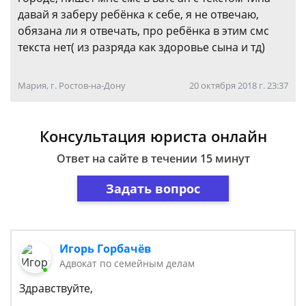
давай я заберу ребёнка к себе, я не отвечаю,
обязана ли я отвечать, про ребёнка в этим смс
текста нет( из разряда как здоровье сына и тд)
Мария, г. Ростов-на-Дону
20 октября 2018 г. 23:37
Консультация юриста онлайн
Ответ на сайте в течении 15 минут
Задать вопрос
Игорь Горбачёв
Адвокат по семейным делам
Здравствуйте,