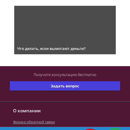
Что делать, если вымогают деньги?
Получите консультацию
бесплатно
Задать вопрос
О компании
Форма обратной связи