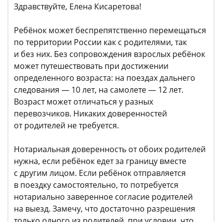
Здравствуйте, Елена Кисаретова!
Ребёнок может беспрепятственно перемещаться
по территории России как с родителями, так
и без них. Без сопровождения взрослых ребёнок
может путешествовать при достижении
определенного возраста: на поездах дальнего
следования — 10 лет, на самолете — 12 лет.
Возраст может отличаться у разных
перевозчиков. Никаких доверенностей
от родителей не требуется.
Нотариальная доверенность от обоих родителей
нужна, если ребёнок едет за границу вместе
с другим лицом. Если ребёнок отправляется
в поездку самостоятельно, то потребуется
нотариально заверенное согласие родителей
на выезд. Замечу, что достаточно разрешения
только одного из родителей, при условии, что