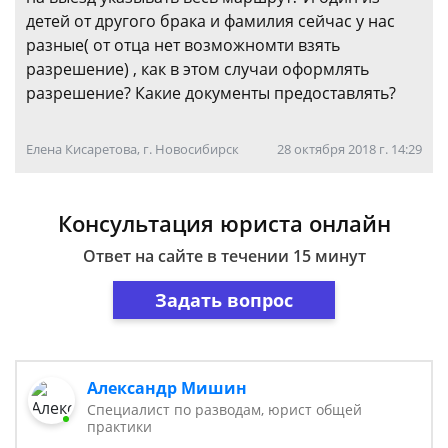
детей от другого брака и фамилия сейчас у нас
разные( от отца нет возможномти взять
разрешение) , как в этом случаи оформлять
разрешение? Какие документы предоставлять?
Елена Кисаретова, г. Новосибирск
28 октября 2018 г. 14:29
Консультация юриста онлайн
Ответ на сайте в течении 15 минут
Задать вопрос
Александр Мишин
Специалист по разводам, юрист общей
практики