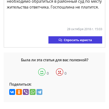
необходимо обратиться в районный суд по месту
жительства ответчика. Госпошлина не платится.
28 октября 2018 г. 15:03
Спросить юриста
Была ли эта статья для вас полезной?
0
0
Поделиться: