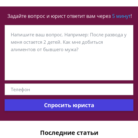
Задайте вопрос и юрист ответит вам через
5 минут
!
Спросить юриста
Последние статьи