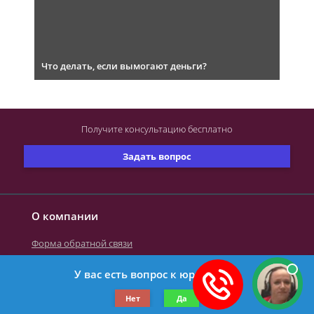
Что делать, если вымогают деньги?
Получите консультацию
бесплатно
Задать вопрос
О компании
Форма обратной связи
У вас есть вопрос к юристу?
©2019-2026 Все права защищены.
Нет
Да