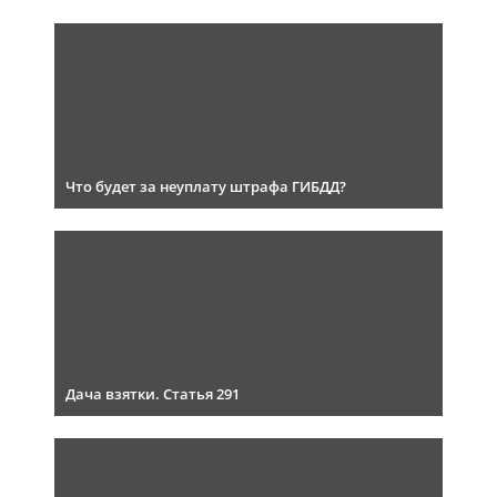
Что будет за неуплату штрафа ГИБДД?
Дача взятки. Статья 291