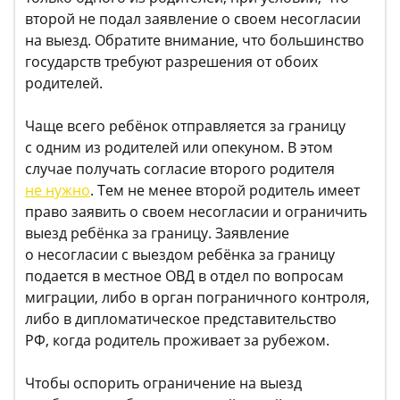
второй не подал заявление о своем несогласии
на выезд. Обратите внимание, что большинство
государств требуют разрешения от обоих
родителей.
Чаще всего ребёнок отправляется за границу
с одним из родителей или опекуном. В этом
случае получать согласие второго родителя
не нужно
. Тем не менее второй родитель имеет
право заявить о своем несогласии и ограничить
выезд ребёнка за границу. Заявление
о несогласии с выездом ребёнка за границу
подается в местное ОВД в отдел по вопросам
миграции, либо в орган пограничного контроля,
либо в дипломатическое представительство
РФ, когда родитель проживает за рубежом.
Чтобы оспорить ограничение на выезд