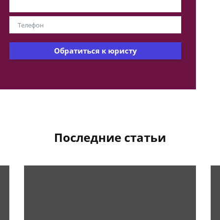
Обратиться к юристу
Последние статьи