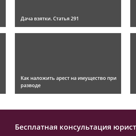
Дача взятки. Статья 291
Как наложить арест на имущество при
разводе
Бесплатная консультация юрис