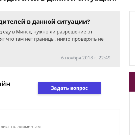
дителей в данной ситуации?
од еду в Минск, нужно ли разрешение от
ят что там нет границы, никто проверять не
6 ноября 2018 г. 22:49
айн
Задать вопрос
лист по алиментам