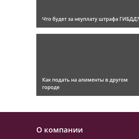
Что будет за неуплату штрафа ГИБДД?
Как подать на алименты в другом
городе
О компании