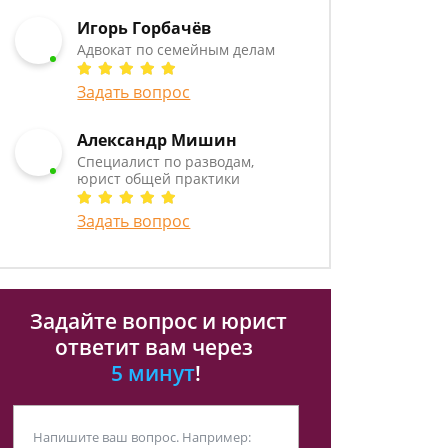
Игорь Горбачёв
Адвокат по семейным делам
Задать вопрос
Александр Мишин
Специалист по разводам,
юрист общей практики
Задать вопрос
Задайте вопрос и юрист
ответит вам через
5 минут
!