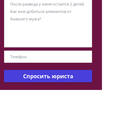
Спросить юриста