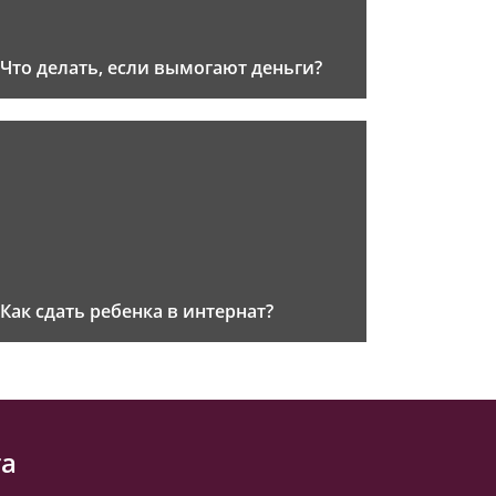
Что делать, если вымогают деньги?
Как сдать ребенка в интернат?
та