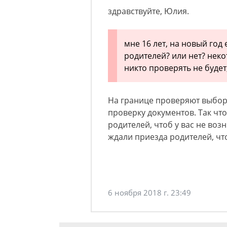
здравствуйте, Юлия.
мне 16 лет, на новый год
родителей? или нет? неко
никто проверять не будет,
На границе проверяют выборо
проверку документов. Так чт
родителей, чтоб у вас не воз
ждали приезда родителей, чт
6 ноября 2018 г. 23:49