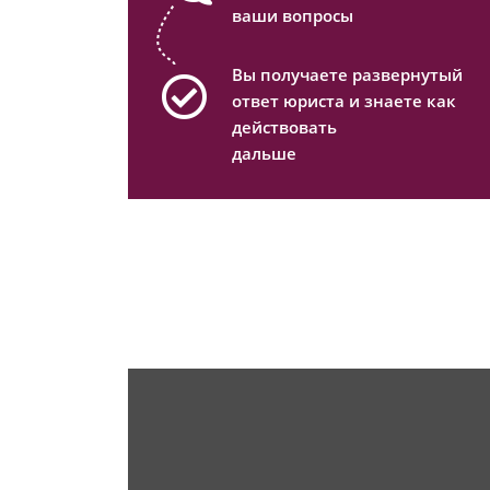
ваши вопросы
Вы получаете развернутый
ответ юриста и знаете как
действовать
дальше