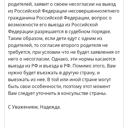
родителей, заявит о своем несогласии на выезд
из Российской Федерации несовершеннолетнего
гражданина Российской Федерации, вопрос о
возможности его выезда из Российской
Федерации разрешается в судебном порядке.
Таким образом, если дети едут с одним из
родителей, то согласие второго родителя не
требуется, при условии что не будет заявления от
него о несогласии. Однако, эти нормы касаются
выезда из РФ и въезда в РФ. Помимо этого, Вам
нужно будет въезжать в другую страну, и
выезжать из нее. В той или иной стране могут
быть свои особенности, поэтому этот момент
Вам следует уточнить в консульстве страны.
С Уважением, Надежда.