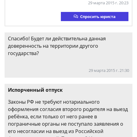
29 марта 2015 г. 20:23
Спросить юриста
Спасибо! Будет ли действительна данная
доверенность на территории другого
государства?
29 марта 2015 г. 21:30
Испорченный отпуск
Законы РФ не требуют нотариального
оформления согласия второго родителя на выезд
ребёнка, если только от него ранее в
пограничные органы не поступало заявления о
его несогласии на выезд из Российской