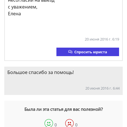
с уважением,
Елена
20 июня 2016 г. 6:19
Спросить юриста
Большое спасибо за помощь!
20 июня 2016 г. 6:44
Была ли эта статья для вас полезной?
0
0