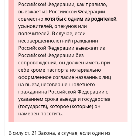
Российской Федерации, как правило,
выезжает из Российской Федерации
совместно
хотя бы с одним из родителей
,
усыновителей, опекунов или
попечителей. В случае, если
несовершеннолетний гражданин
Российской Федерации выезжает из
Российской Федерации без
сопровождения, он должен иметь при
себе кроме паспорта нотариально
оформленное согласие названных лиц
на выезд несовершеннолетнего
гражданина Российской Федерации с
указанием срока выезда и государства
(государств), которое (которые) он
намерен посетить.
В силу ст. 21 Закона, в случае, если один из