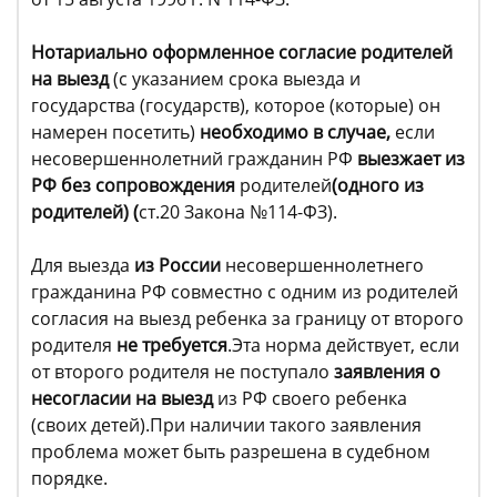
Нотариально оформленное согласие родителей
на выезд
(с указанием срока выезда и
государства (государств), которое (которые) он
намерен посетить)
необходимо в случае,
если
несовершеннолетний гражданин РФ
выезжает из
РФ без сопровождения
родителей
(одного из
родителей) (
ст.20 Закона №114-ФЗ).
Для выезда
из России
несовершеннолетнего
гражданина РФ совместно с одним из родителей
согласия на выезд ребенка за границу от второго
родителя
не требуется
.Эта норма действует, если
от второго родителя не поступало
заявления о
несогласии на выезд
из РФ своего ребенка
(своих детей).При наличии такого заявления
проблема может быть разрешена в судебном
порядке.