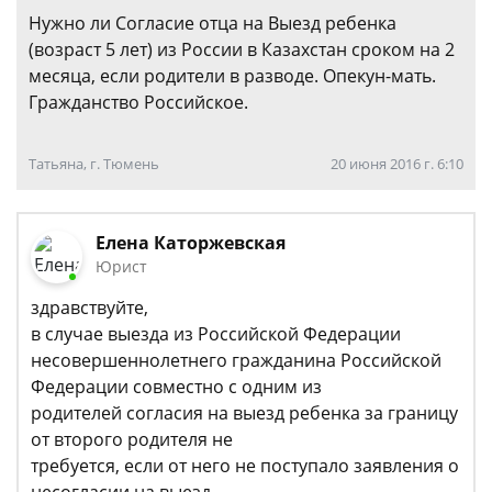
Нужно ли Согласие отца на Выезд ребенка
(возраст 5 лет) из России в Казахстан сроком на 2
месяца, если родители в разводе. Опекун-мать.
Гражданство Российское.
Татьяна, г. Тюмень
20 июня 2016 г. 6:10
Елена Каторжевская
Юрист
здравствуйте,
в случае выезда из Российской Федерации
несовершеннолетнего гражданина Российской
Федерации совместно с одним из
родителей согласия на выезд ребенка за границу
от второго родителя не
требуется, если от него не поступало заявления о
несогласии на выезд