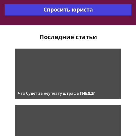
Спросить юриста
Последние статьи
Что будет за неуплату штрафа ГИБДД?