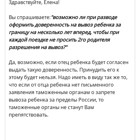
Здравствуйте, Елена!
Вы спрашиваете:
"
возможно ли при разводе
оформить доверенность на вывоз ребенка за
границу на несколько лет вперед, чтобы при
каждой поездке не просить 2го родителя
разрешения на вывоз?"
Да, возможно, если отец ребенка будет согласен
выдать такую доверенность. Принудить его к
этому будет нельзя. Надо иметь в виду так же то,
что если от отца ребенка нет письменного
заявления таможенным органам о запрете
вывоза ребенка за пределы России, то
таможенные органы не станут Вам
препятствовать.