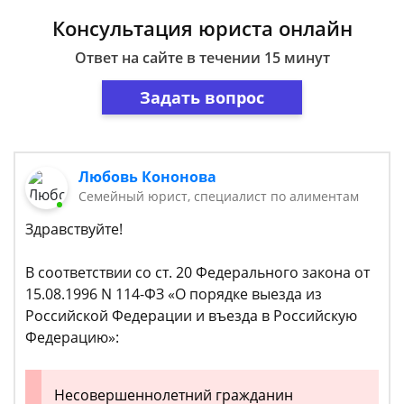
Консультация юриста онлайн
Ответ на сайте в течении 15 минут
Задать вопрос
Любовь Кононова
Семейный юрист, специалист по алиментам
Здравствуйте!
В соответствии со ст. 20 Федерального закона от
15.08.1996 N 114-ФЗ «О порядке выезда из
Российской Федерации и въезда в Российскую
Федерацию»:
Несовершеннолетний гражданин