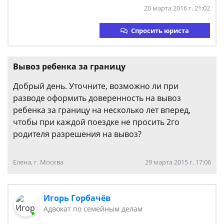
20 марта 2016 г. 21:02
Спросить юриста
Вывоз ребенка за границу
Добрый день. Уточните, возможно ли при
разводе оформить доверенность на вывоз
ребенка за границу на несколько лет вперед,
чтобы при каждой поездке не просить 2го
родителя разрешения на вывоз?
Елена, г. Москва
29 марта 2015 г. 17:06
Игорь Горбачёв
Адвокат по семейным делам