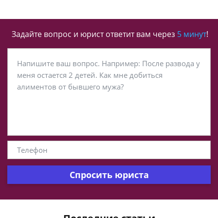
Задайте вопрос и юрист ответит вам через
5 минут
!
Спросить юриста