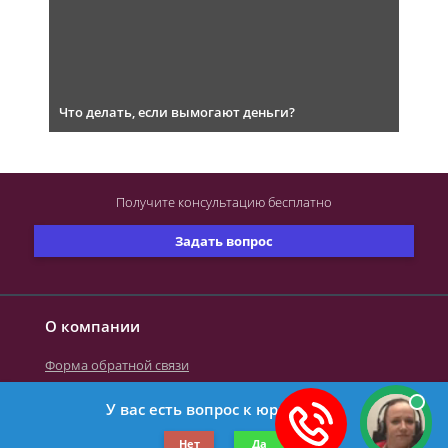
Что делать, если вымогают деньги?
Получите консультацию
бесплатно
Задать вопрос
О компании
Форма обратной связи
У вас есть вопрос к юристу?
©2019-2026 Все права защищены.
Нет
Да