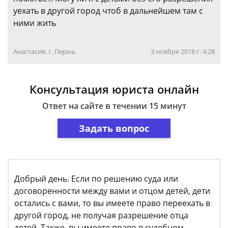
уехать в другой город чтоб в дальнейшем там с
ними жить
Анастасия, г. Пермь
3 ноября 2018 г. 4:28
Консультация юриста онлайн
Ответ на сайте в течении 15 минут
Задать вопрос
Добрый день. Если по решению суда или
договоренности между вами и отцом детей, дети
остались с вами, то вы имеете право переехать в
другой город, не получая разрешение отца
детей. Также, вы имеете право в судебном