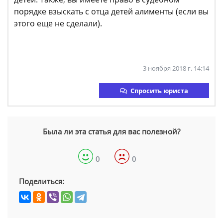
порядке взыскать с отца детей алименты (если вы
этого еще не сделали).
3 ноября 2018 г. 14:14
Спросить юриста
Была ли эта статья для вас полезной?
0
0
Поделиться: