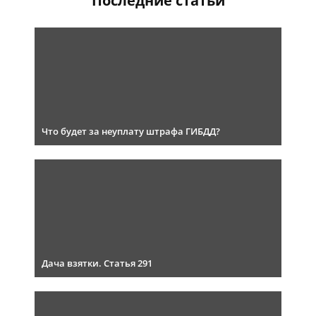
Последние статьи
Что будет за неуплату штрафа ГИБДД?
Дача взятки. Статья 291