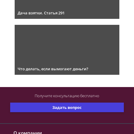
Дача взятки. Статья 291
Что делать, если вымогают деньги?
Получите консультацию
бесплатно
Задать вопрос
О компании