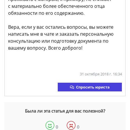
с материально более обеспеченного отца
обязанности по его содержанию.
Вера, если у вас остались вопросы, вы можете
написать мне в чате и заказать персональную
консультацию или подготовку документа по
вашему вопросу. Всего доброго!
31 октября 2018 г. 16:34
Спросить юриста
Была ли эта статья для вас полезной?
0
0