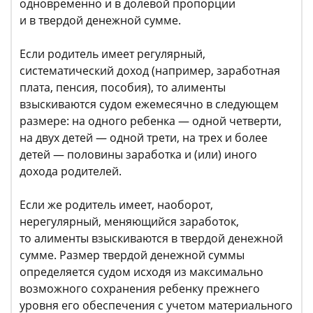
одновременно и в долевой пропорции
и в твердой денежной сумме.
Если родитель имеет регулярный,
систематический доход (например, заработная
плата, пенсия, пособия), то алименты
взыскиваются судом ежемесячно в следующем
размере: на одного ребенка — одной четверти,
на двух детей — одной трети, на трех и более
детей — половины заработка и (или) иного
дохода родителей.
Если же родитель имеет, наоборот,
нерегулярный, меняющийся заработок,
то алименты взыскиваются в твердой денежной
сумме. Размер твердой денежной суммы
определяется судом исходя из максимально
возможного сохранения ребенку прежнего
уровня его обеспечения с учетом материального