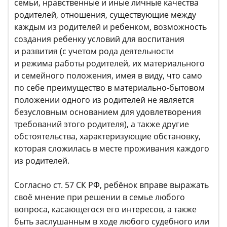
семьи, нравственные и иные личные качества
родителей, отношения, существующие между
каждым из родителей и ребенком, возможность
создания ребенку условий для воспитания
и развития (с учетом рода деятельности
и режима работы родителей, их материального
и семейного положения, имея в виду, что само
по себе преимущество в материально-бытовом
положении одного из родителей не является
безусловным основанием для удовлетворения
требований этого родителя), а также другие
обстоятельства, характеризующие обстановку,
которая сложилась в месте проживания каждого
из родителей.
Согласно ст. 57 СК РФ, ребёнок вправе выражать
своё мнение при решении в семье любого
вопроса, касающегося его интересов, а также
быть заслушанным в ходе любого судебного или