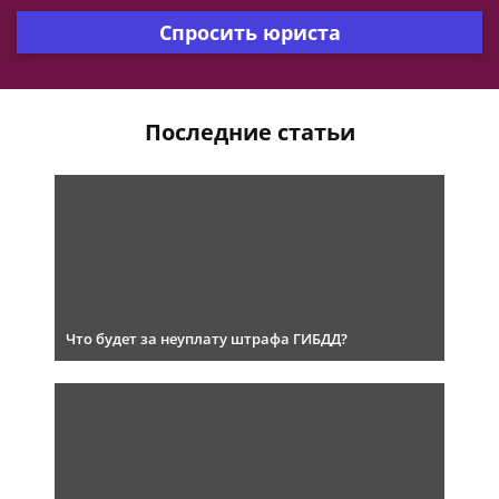
Спросить юриста
Последние статьи
Что будет за неуплату штрафа ГИБДД?