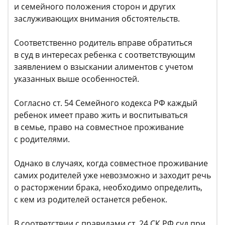
и семейного положения сторон и других
заслуживающих внимания обстоятельств.
Соответственно родитель вправе обратиться
в суд в интересах ребенка с соответствующим
заявлением о взыскании алиментов с учетом
указанных выше особенностей.
Согласно ст. 54 Семейного кодекса РФ каждый
ребенок имеет право жить и воспитываться
в семье, право на совместное проживание
с родителями.
Однако в случаях, когда совместное проживание
самих родителей уже невозможно и заходит речь
о расторжении брака, необходимо определить,
с кем из родителей останется ребенок.
В соответствии с правилами ст. 24 СК РФ суд при