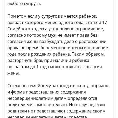
любого супруга.
При этом если у супругов имеется ребенок,
возраст которого менее одного года, статьей 17
Семейного кодекса установлено ограничение,
согласно которому муж не имеет права без
согласия жены возбуждать дело о расторжении
брака во время беременности жены и в течение
года после рождения ребенка. Таким образом,
расторгнуть брак при наличии ребенка
возрастом до 1 года можно только с согласия
жены.
Согласно семейному законодательству, порядок
и форма предоставления содержания
несовершеннолетним детям определяются
родителями самостоятельно. Но в случае, если
родители не предоставляют содержание своим
несовершеннолетним детям, средства