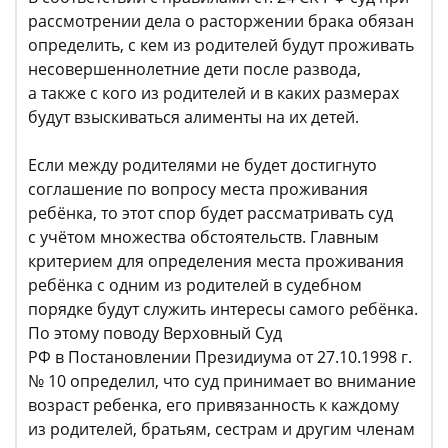
рассмотрении дела о расторжении брака обязан
определить, с кем из родителей будут проживать
несовершеннолетние дети после развода,
а также с кого из родителей и в каких размерах
будут взыскиваться алименты на их детей.
Если между родителями не будет достигнуто
соглашение по вопросу места проживания
ребёнка, то этот спор будет рассматривать суд
с учётом множества обстоятельств. Главным
критерием для определения места проживания
ребёнка с одним из родителей в судебном
порядке будут служить интересы самого ребёнка.
По этому поводу Верховный Суд
РФ в Постановлении Президиума от 27.10.1998 г.
№ 10 определил, что суд принимает во внимание
возраст ребенка, его привязанность к каждому
из родителей, братьям, сестрам и другим членам