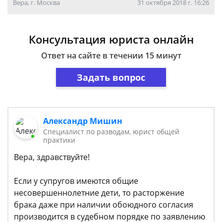
Вера, г. Москва
31 октября 2018 г. 16:26
Консультация юриста онлайн
Ответ на сайте в течении 15 минут
Задать вопрос
Александр Мишин
Специалист по разводам, юрист общей
практики
Вера, здравствуйте!
Если у супругов имеются общие
несовершеннолетние дети, то расторжение
брака даже при наличии обоюдного согласия
производится в судебном порядке по заявлению