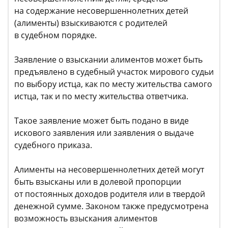
на содержание несовершеннолетних детей
(алименты) взыскиваются с родителей
в судебном порядке.
Заявление о взыскании алиментов может быть
предъявлено в судебный участок мирового судьи
по выбору истца, как по месту жительства самого
истца, так и по месту жительства ответчика.
Такое заявление может быть подано в виде
искового заявления или заявления о выдаче
судебного приказа.
Алименты на несовершеннолетних детей могут
быть взысканы или в долевой пропорции
от постоянных доходов родителя или в твердой
денежной сумме. Законом также предусмотрена
возможность взыскания алиментов