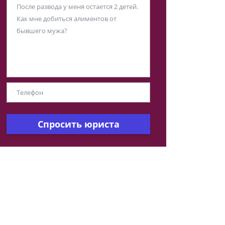
Спросить юриста