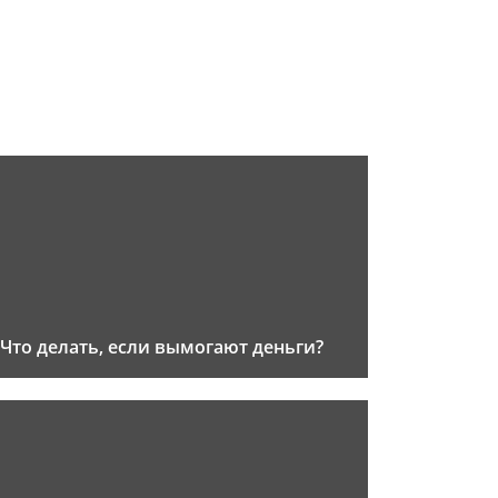
Что делать, если вымогают деньги?