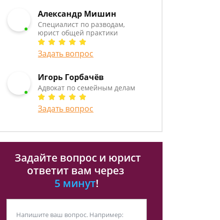
Александр Мишин
Специалист по разводам,
юрист общей практики
Задать вопрос
Игорь Горбачёв
Адвокат по семейным делам
Задать вопрос
Задайте вопрос и юрист
ответит вам через
5 минут
!