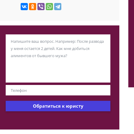
Обратиться к юристу