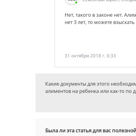
Нет, такого в законе нет. Ал
нет 3 лет, то можете взыскат
31 октября 2018 г. 0:33
Какие документы для этого необходим
алиментов на ребенка или как-то по 
Была ли эта статья для вас полезно