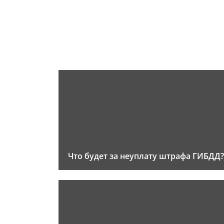
Что будет за неуплату штрафа ГИБДД?