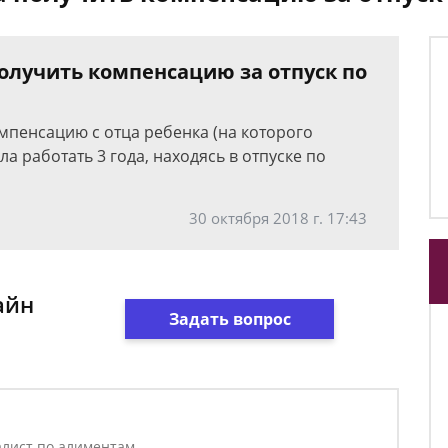
олучить компенсацию за отпуск по
мпенсацию с отца ребенка (на которого
ла работать 3 года, находясь в отпуске по
30 октября 2018 г. 17:43
айн
Задать вопрос
лист по алиментам