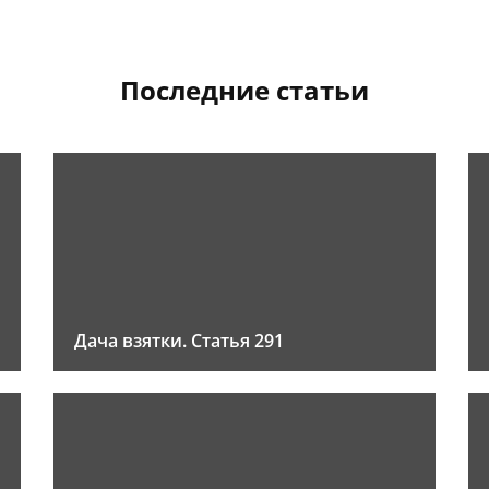
Последние статьи
Дача взятки. Статья 291