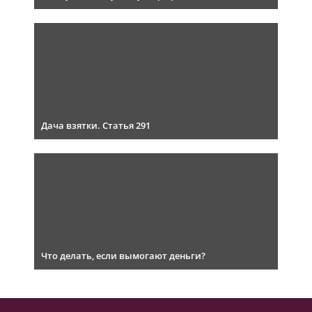
Дача взятки. Статья 291
Что делать, если вымогают деньги?