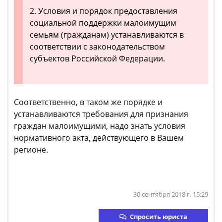
2. Условия и порядок предоставления
социальной поддержки малоимущим
семьям (гражданам) устанавливаются в
соответствии с законодательством
субъектов Российской Федерации.
Соответственно, в таком же порядке и
устанавливаются требования для признания
граждан малоимущими, надо знать условия
нормативного акта, действующего в Вашем
регионе.
30 сентября 2018 г. 15:29
Спросить юриста