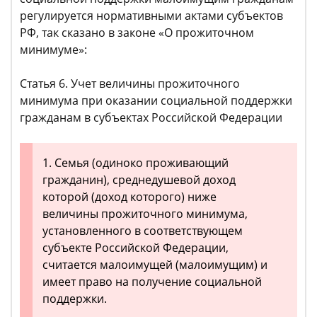
регулируется нормативными актами субъектов
РФ, так сказано в законе «О прожиточном
минимуме»:
Статья 6. Учет величины прожиточного
минимума при оказании социальной поддержки
гражданам в субъектах Российской Федерации
1. Семья (одиноко проживающий
гражданин), среднедушевой доход
которой (доход которого) ниже
величины прожиточного минимума,
установленного в соответствующем
субъекте Российской Федерации,
считается малоимущей (малоимущим) и
имеет право на получение социальной
поддержки.