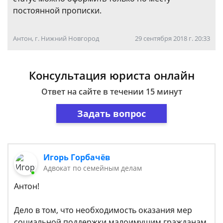
постоянной прописки.
Антон, г. Нижний Новгород
29 сентября 2018 г. 20:33
Консультация юриста онлайн
Ответ на сайте в течении 15 минут
Задать вопрос
Игорь Горбачёв
Адвокат по семейным делам
Антон!
Дело в том, что необходимость оказания мер
социальной поддержки малоимущим гражданам