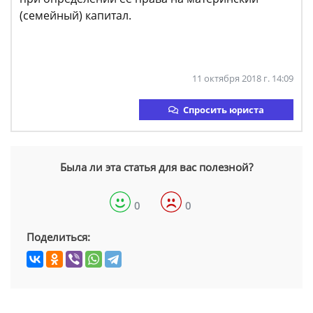
(семейный) капитал.
11 октября 2018 г. 14:09
Спросить юриста
Была ли эта статья для вас полезной?
0
0
Поделиться: