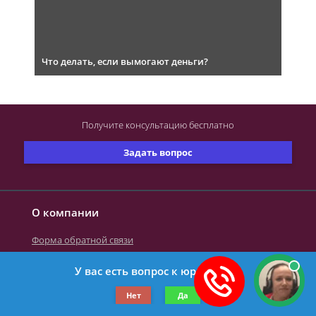
Что делать, если вымогают деньги?
Получите консультацию
бесплатно
Задать вопрос
О компании
Форма обратной связи
У вас есть вопрос к юристу?
©2019-2026 Все права защищены.
Нет
Да