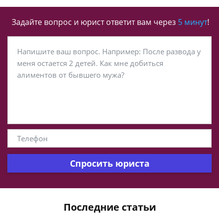
Задайте вопрос и юрист ответит вам через
5 минут
!
Спросить юриста
Последние статьи