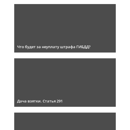
Что будет за неуплату штрафа ГИБДД?
Дача взятки. Статья 291