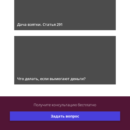
Дача взятки. Статья 291
Что делать, если вымогают деньги?
Получите консультацию
бесплатно
Задать вопрос