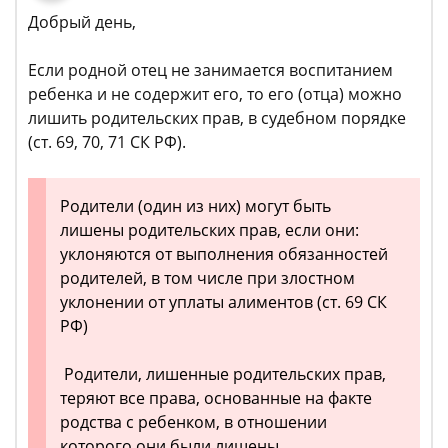
Добрый день,
Если родной отец не занимается воспитанием
ребенка и не содержит его, то его (отца) можно
лишить родительских прав, в судебном порядке
(ст. 69, 70, 71 СК РФ).
Родители (один из них) могут быть
лишены родительских прав, если они:
уклоняются от выполнения обязанностей
родителей, в том числе при злостном
уклонении от уплаты алиментов (ст. 69 СК
РФ)
Родители, лишенные родительских прав,
теряют все права, основанные на факте
родства с ребенком, в отношении
которого они были лишены