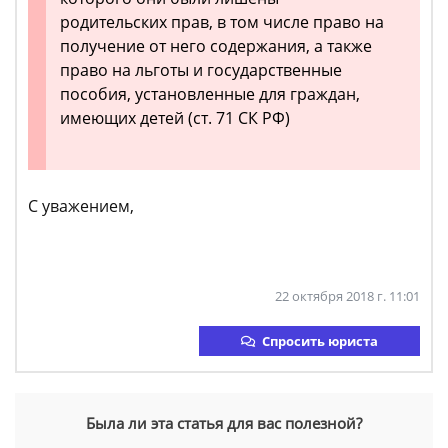
родительских прав, в том числе право на
получение от него содержания, а также
право на льготы и государственные
пособия, установленные для граждан,
имеющих детей (ст. 71 СК РФ)
С уважением,
22 октября 2018 г. 11:01
Спросить юриста
Была ли эта статья для вас полезной?