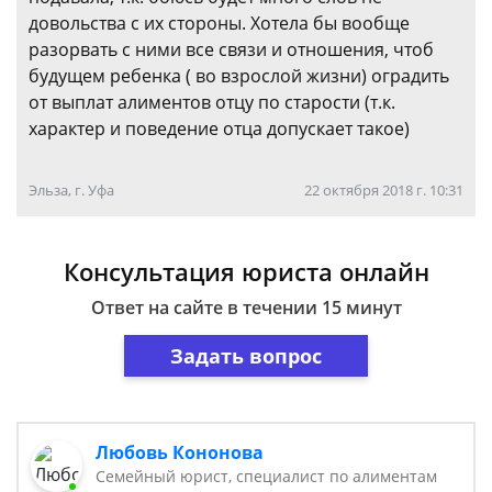
довольства с их стороны. Хотела бы вообще
разорвать с ними все связи и отношения, чтоб
будущем ребенка ( во взрослой жизни) оградить
от выплат алиментов отцу по старости (т.к.
характер и поведение отца допускает такое)
Эльза, г. Уфа
22 октября 2018 г. 10:31
Консультация юриста онлайн
Ответ на сайте в течении 15 минут
Задать вопрос
Любовь Кононова
Семейный юрист, специалист по алиментам