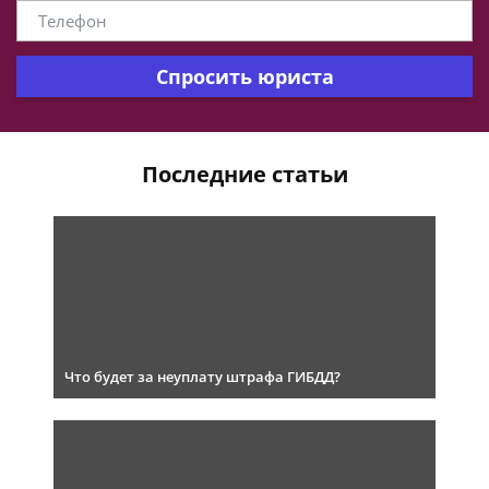
Спросить юриста
Последние статьи
Что будет за неуплату штрафа ГИБДД?