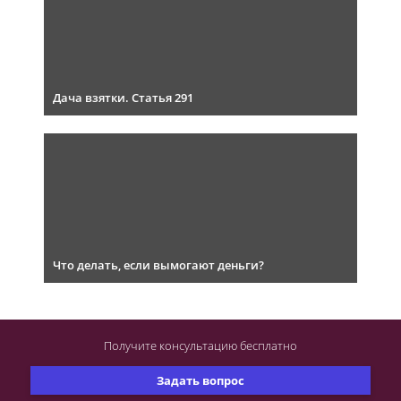
Дача взятки. Статья 291
Что делать, если вымогают деньги?
Получите консультацию
бесплатно
Задать вопрос