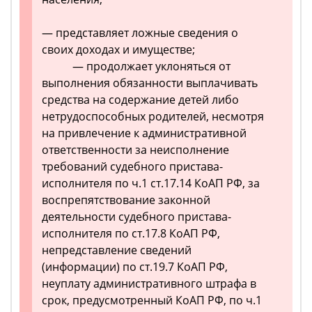
— представляет ложные сведения о
своих доходах и имуществе;
— продолжает уклоняться от
выполнения обязанности выплачивать
средства на содержание детей либо
нетрудоспособных родителей, несмотря
на привлечение к административной
ответственности за неисполнение
требований судебного пристава-
исполнителя по ч.1 ст.17.14 КоАП РФ, за
воспрепятствование законной
деятельности судебного пристава-
исполнителя по ст.17.8 КоАП РФ,
непредставление сведений
(информации) по ст.19.7 КоАП РФ,
неуплату административного штрафа в
срок, предусмотренный КоАП РФ, по ч.1