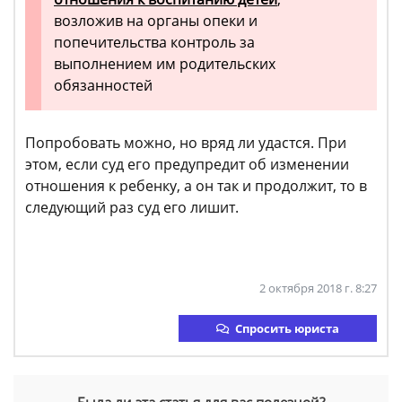
возложив на органы опеки и
попечительства контроль за
выполнением им родительских
обязанностей
Попробовать можно, но вряд ли удастся. При
этом, если суд его предупредит об изменении
отношения к ребенку, а он так и продолжит, то в
следующий раз суд его лишит.
2 октября 2018 г. 8:27
Спросить юриста