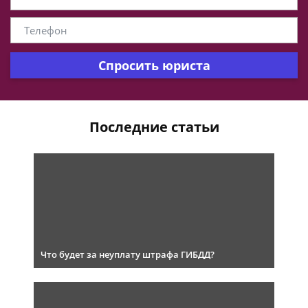
Спросить юриста
Последние статьи
Что будет за неуплату штрафа ГИБДД?