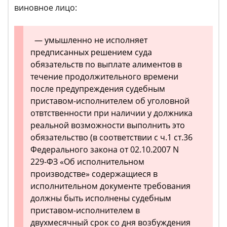
виновное лицо:
— умышленно не исполняет
предписанных решением суда
обязательств по выплате алиментов в
течение продолжительного времени
после предупреждения судебным
приставом-исполнителем об уголовной
отвтственности при наличии у должника
реальной возможности выполнить это
обязательство (в соответствии с ч.1 ст.36
Федерального закона от 02.10.2007 N
229-ФЗ «Об исполнительном
производстве» содержащиеся в
исполнительном документе требования
должны быть исполнены судебным
приставом-исполнителем в
двухмесячный срок со дня возбуждения