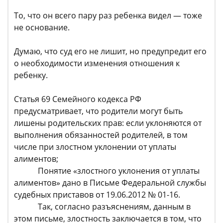
То, что он всего пару раз ребенка видел — тоже
не основание.
Думаю, что суд его не лишит, но предупредит его
о необходимости изменения отношения к
ребенку.
Статья 69 Семейного кодекса РФ
предусматривает, что родители могут быть
лишены родительских прав: если уклоняются от
выполнения обязанностей родителей, в том
числе при злостном уклонении от уплаты
алиментов;
Понятие «злостного уклонения от уплаты
алиментов» дано в Письме Федеральной службы
судебных приставов от 19.06.2012 № 01-16.
Так, согласно разъяснениям, данным в
этом письме, злостность заключается в том, что