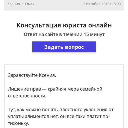
Ксения, г. Омск
2 октября 2018 г. 8:00
Консультация юриста онлайн
Ответ на сайте в течении 15 минут
Задать вопрос
Здравствуйте Ксения.
Лишение прав — крайняя мера семейной
ответственности.
Тут, как можно понять, злостного уклонения от
уплаты алиментов нет, он все-таки платит по-
тихоньку.