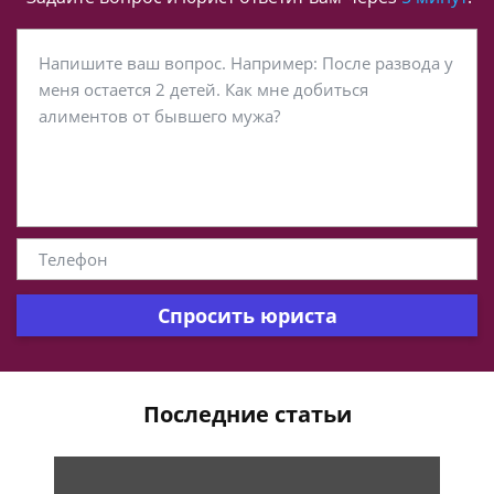
Спросить юриста
Последние статьи