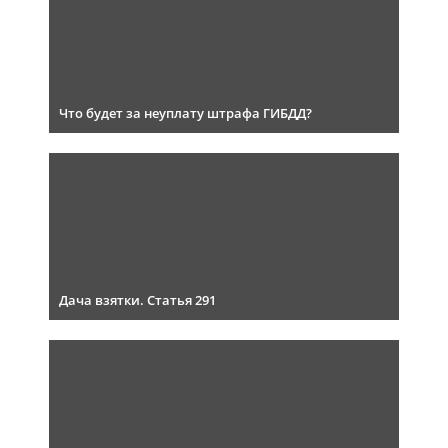
Что будет за неуплату штрафа ГИБДД?
Дача взятки. Статья 291