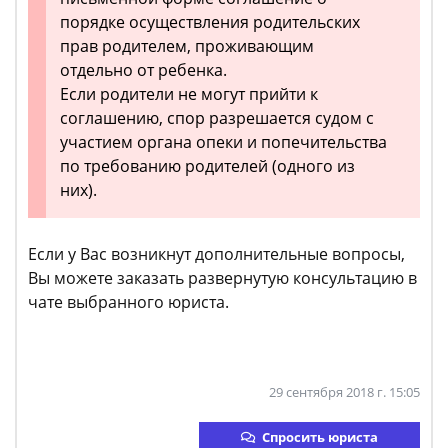
порядке осуществления родительских
прав родителем, проживающим
отдельно от ребенка.
Если родители не могут прийти к
соглашению, спор разрешается судом с
участием органа опеки и попечительства
по требованию родителей (одного из
них).
Если у Вас возникнут дополнительные вопросы,
Вы можете заказать развернутую консультацию в
чате выбранного юриста.
29 сентября 2018 г. 15:05
Спросить юриста