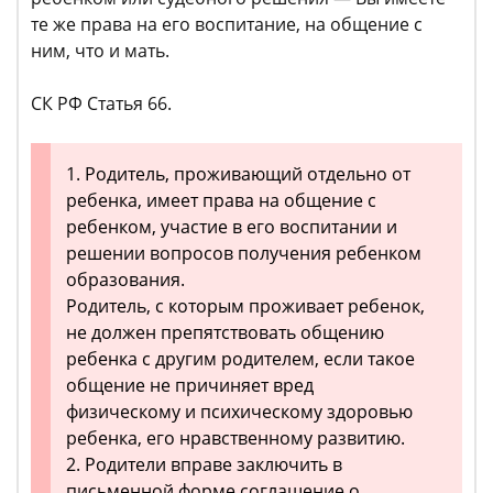
те же права на его воспитание, на общение с
ним, что и мать.
СК РФ Статья 66.
1. Родитель, проживающий отдельно от
ребенка, имеет права на общение с
ребенком, участие в его воспитании и
решении вопросов получения ребенком
образования.
Родитель, с которым проживает ребенок,
не должен препятствовать общению
ребенка с другим родителем, если такое
общение не причиняет вред
физическому и психическому здоровью
ребенка, его нравственному развитию.
2. Родители вправе заключить в
письменной форме соглашение о