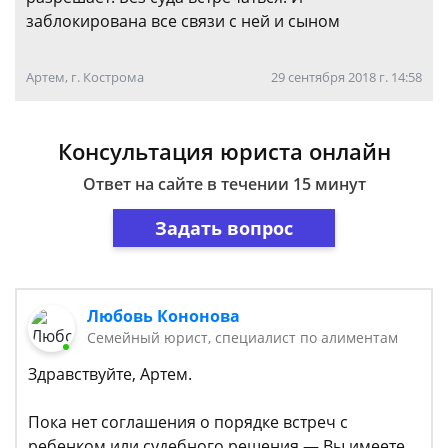
заблокирована все связи с ней и сыном
Артем, г. Кострома
29 сентября 2018 г. 14:58
Консультация юриста онлайн
Ответ на сайте в течении 15 минут
Задать вопрос
Любовь Кононова
Семейный юрист, специалист по алиментам
Здравствуйте, Артем.
Пока нет соглашения о порядке встреч с
ребенком или судебного решения — Вы имеете