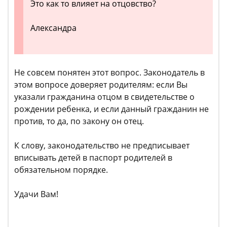
Это как то влияет на отцовство?
Александра
Не совсем понятен этот вопрос. Законодатель в
этом вопросе доверяет родителям: если Вы
указали гражданина отцом в свидетельстве о
рождении ребенка, и если данный гражданин не
против, то да, по закону он отец.
К слову, законодательство не предписывает
вписывать детей в паспорт родителей в
обязательном порядке.
Удачи Вам!