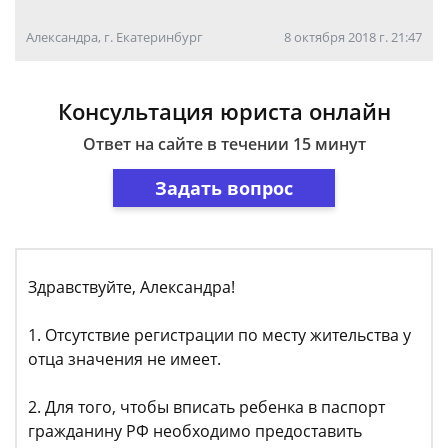
Александра, г. Екатеринбург
8 октября 2018 г. 21:47
Консультация юриста онлайн
Ответ на сайте в течении 15 минут
Задать вопрос
Здравствуйте, Александра!
1. Отсутствие регистрации по месту жительства у
отца значения не имеет.
2. Для того, чтобы вписать ребенка в паспорт
гражданину РФ необходимо предоставить