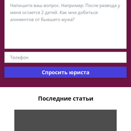
Спросить юриста
Последние статьи