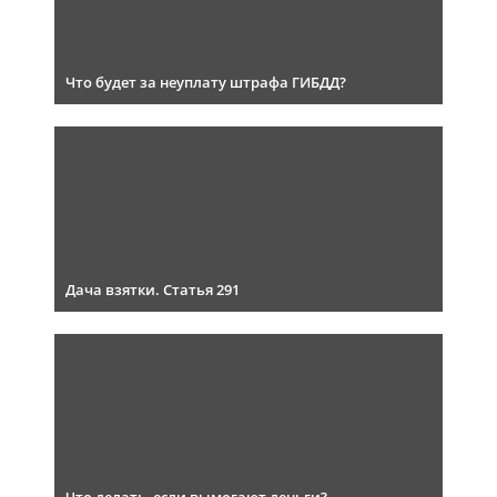
Что будет за неуплату штрафа ГИБДД?
Дача взятки. Статья 291