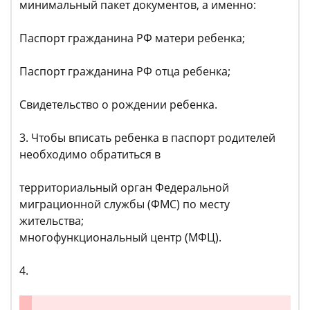
минимальный пакет документов, а именно:
Паспорт гражданина РФ матери ребенка;
Паспорт гражданина РФ отца ребенка;
Свидетельство о рождении ребенка.
3. Чтобы вписать ребенка в паспорт родителей
необходимо обратиться в
территориальный орган Федеральной
миграционной службы (ФМС) по месту
жительства;
многофункциональный центр (МФЦ).
4.