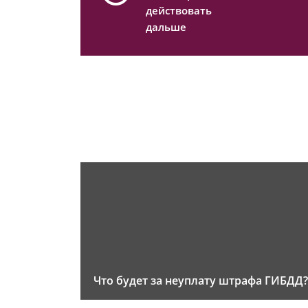
действовать
дальше
Что будет за неуплату штрафа ГИБДД?