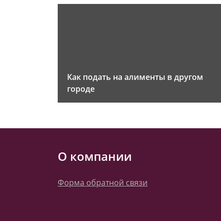
Как подать на алименты в другом
городе
О компании
Форма обратной связи