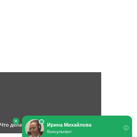
Что делать, если вымогают деньги?