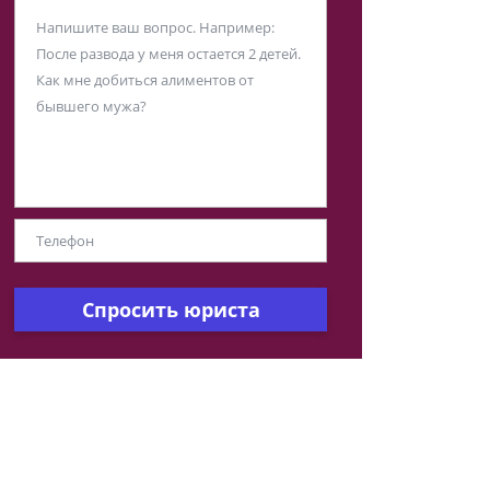
Спросить юриста