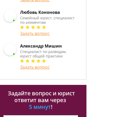
Любовь Кононова
Семейный юрист, специалист
по алиментам
Задать вопрос
Александр Мишин
Специалист по разводам,
юрист общей практики
Задать вопрос
Задайте вопрос и юрист
ответит вам через
5 минут
!