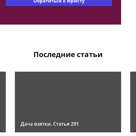
Обратиться к юристу
Последние статьи
Дача взятки. Статья 291