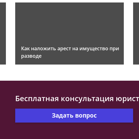
Как наложить арест на имущество при
разводе
Бесплатная консультация юрис
Задать вопрос