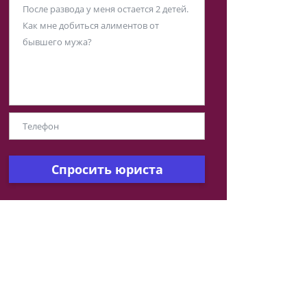
Спросить юриста