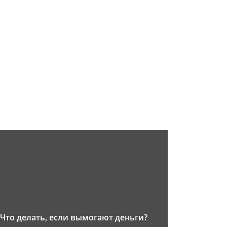
Что делать, если вымогают деньги?