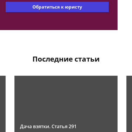
Обратиться к юристу
Последние статьи
Дача взятки. Статья 291