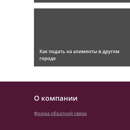
Как подать на алименты в другом
городе
О компании
Форма обратной связи