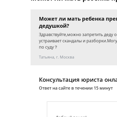
Может ли мать ребенка пре
дедушкой?
Здравствуйте,можно запретить деду 
устраивает скандалы и разборки.Мог
по суду？
Татьяна, г. Москва
Консультация юриста онл
Ответ на сайте в течении 15 минут