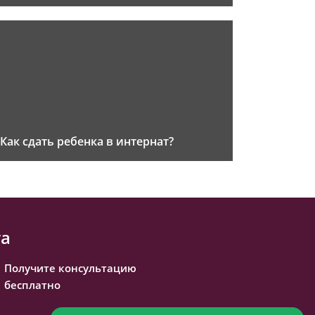
Как сдать ребенка в интернат?
та
Получите консультацию
бесплатно