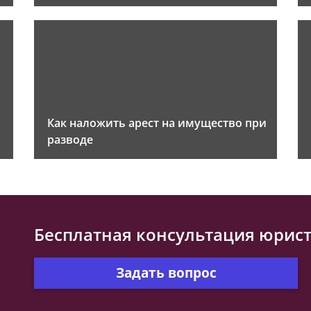
Как наложить арест на имущество при
разводе
Бесплатная консультация юрис
Задать вопрос