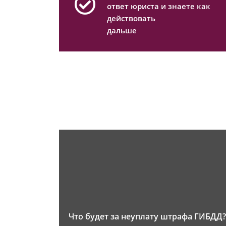
ответ юриста и знаете как
действовать
дальше
Что будет за неуплату штрафа ГИБДД?