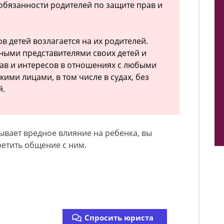
 обязанности родителей по защите прав и
ов детей возлагается на их родителей.
ными представителями своих детей и
рав и интересов в отношениях с любыми
ими лицами, в том числе в судах, без
й.
зывает вредное влияние на ребенка, вы
етить общение с ним.
Спросить юриста