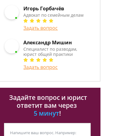
Игорь Горбачёв
Адвокат по семейным делам
Задать вопрос
Александр Мишин
Специалист по разводам,
юрист общей практики
Задать вопрос
Задайте вопрос и юрист
ответит вам через
5 минут
!