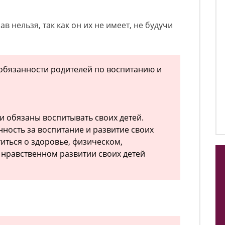
в нельзя, так как он их не имеет, не будучи
и обязанности родителей по воспитанию и
и обязаны воспитывать своих детей.
нность за воспитание и развитие своих
иться о здоровье, физическом,
 нравственном развитии своих детей