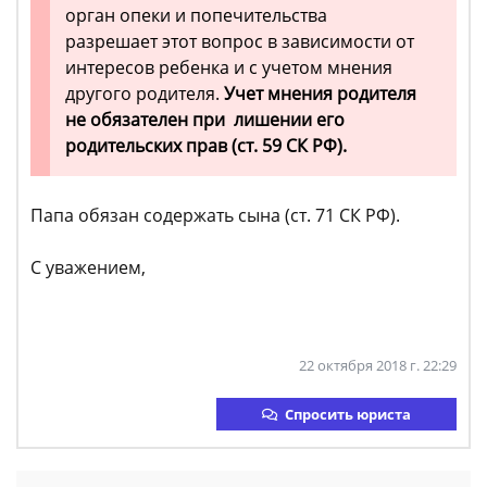
орган опеки и попечительства
разрешает этот вопрос в зависимости от
интересов ребенка и с учетом мнения
другого родителя.
Учет мнения родителя
не обязателен при лишении его
родительских прав (ст. 59 СК РФ).
Папа обязан содержать сына (ст. 71 СК РФ).
С уважением,
22 октября 2018 г. 22:29
Спросить юриста