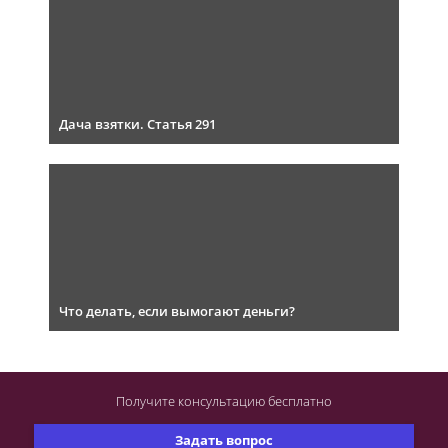
Дача взятки. Статья 291
Что делать, если вымогают деньги?
Получите консультацию
бесплатно
Задать вопрос