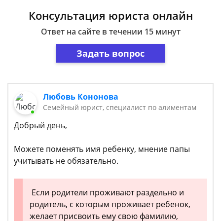
Консультация юриста онлайн
Ответ на сайте в течении 15 минут
Задать вопрос
Любовь Кононова
Семейный юрист, специалист по алиментам
Добрый день,
Можете поменять имя ребенку, мнение папы
учитывать не обязательно.
Если родители проживают раздельно и
родитель, с которым проживает ребенок,
желает присвоить ему свою фамилию,