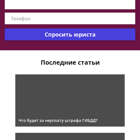
Спросить юриста
Последние статьи
Что будет за неуплату штрафа ГИБДД?