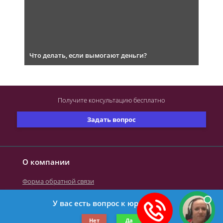
Что делать, если вымогают деньги?
Получите консультацию
бесплатно
Задать вопрос
О компании
Форма обратной связи
У вас есть вопрос к юристу?
©2019-2026 Все права защищены.
Нет
Да