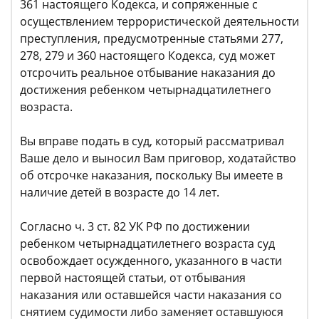
361 настоящего Кодекса, и сопряженные с
осуществлением террористической деятельности
преступления, предусмотренные статьями 277,
278, 279 и 360 настоящего Кодекса, суд может
отсрочить реальное отбывание наказания до
достижения ребенком четырнадцатилетнего
возраста.
Вы вправе подать в суд, который рассматривал
Ваше дело и выносил Вам приговор, ходатайство
об отсрочке наказания, поскольку Вы имеете в
наличие детей в возрасте до 14 лет.
Согласно ч. 3 ст. 82 УК РФ по достижении
ребенком четырнадцатилетнего возраста суд
освобождает осужденного, указанного в части
первой настоящей статьи, от отбывания
наказания или оставшейся части наказания со
снятием судимости либо заменяет оставшуюся