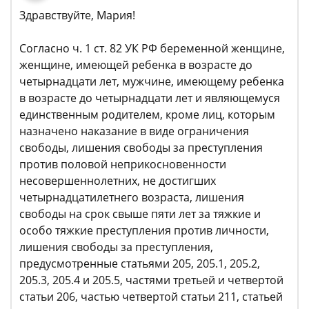
Здравствуйте, Мария!
Согласно ч. 1 ст. 82 УК РФ беременной женщине,
женщине, имеющей ребенка в возрасте до
четырнадцати лет, мужчине, имеющему ребенка
в возрасте до четырнадцати лет и являющемуся
единственным родителем, кроме лиц, которым
назначено наказание в виде ограничения
свободы, лишения свободы за преступления
против половой неприкосновенности
несовершеннолетних, не достигших
четырнадцатилетнего возраста, лишения
свободы на срок свыше пяти лет за тяжкие и
особо тяжкие преступления против личности,
лишения свободы за преступления,
предусмотренные статьями 205, 205.1, 205.2,
205.3, 205.4 и 205.5, частями третьей и четвертой
статьи 206, частью четвертой статьи 211, статьей