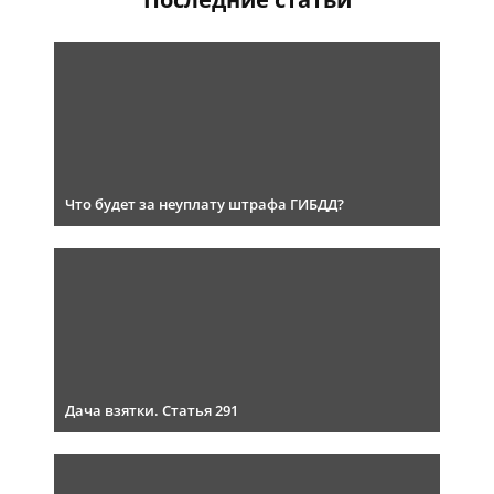
Что будет за неуплату штрафа ГИБДД?
Дача взятки. Статья 291