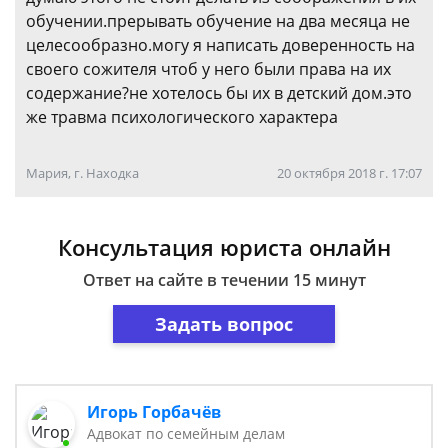
обучении.прерывать обучение на два месяца не
целесообразно.могу я написать доверенность на
своего сожителя чтоб у него были права на их
содержание?не хотелось бы их в детский дом.это
же травма психологического характера
Мария, г. Находка
20 октября 2018 г. 17:07
Консультация юриста онлайн
Ответ на сайте в течении 15 минут
Задать вопрос
Игорь Горбачёв
Адвокат по семейным делам