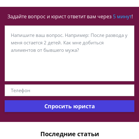
Задайте вопрос и юрист ответит вам через
5 минут
!
Спросить юриста
Последние статьи