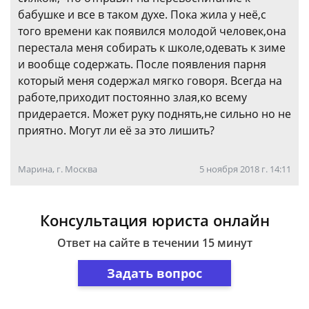
бабушке и все в таком духе. Пока жила у неё,с
того времени как появился молодой человек,она
перестала меня собирать к школе,одевать к зиме
и вообще содержать. После появления парня
который меня содержал мягко говоря. Всегда на
работе,приходит постоянно злая,ко всему
придерается. Может руку поднять,не сильно но не
приятно. Могут ли её за это лишить?
Марина, г. Москва
5 ноября 2018 г. 14:11
Консультация юриста онлайн
Ответ на сайте в течении 15 минут
Задать вопрос