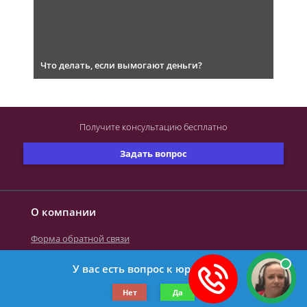
Что делать, если вымогают деньги?
Получите консультацию
бесплатно
Задать вопрос
О компании
Форма обратной связи
У вас есть вопрос к юристу?
©2019-2026 Все права защищены.
Нет
Да