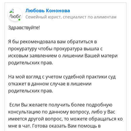
Любовь Кононова
Семейный юрист, специалист по алиментам
Здравствуйте!
Я бы рекомендовала вам обратиться в
прокуратуру чтобы прокуратура вышла с
исковым заявлением о лишении Вашей матери
родительских прав.
На мой взгляд с учетом судебной практики суд
откажет в данном случае в лишении
родительских прав.
Если Вы желаете получить более подробную
консультацию по данному вопросу, либо у Вас
имеется другой вопрос, то можете обращаться ко
мне в чат. Готова оказать Вам помощь в