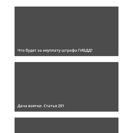
Что будет за неуплату штрафа ГИБДД?
Дача взятки. Статья 291