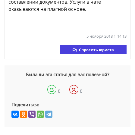
составлении документов. Услуги в чате
оказываются на платной основе.
5 ноября 2018 г. 14:13
Спросить юриста
Была ли эта статья для вас полезной?
0
0
Поделиться: