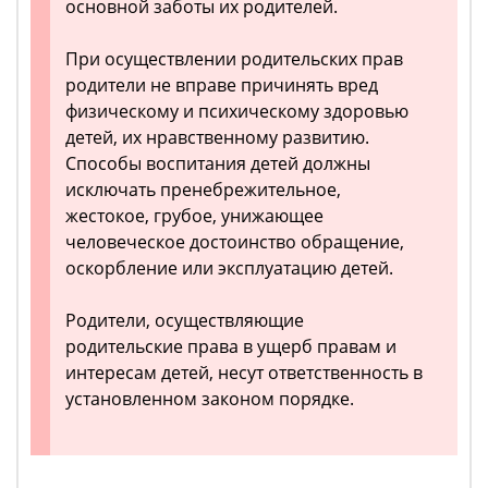
основной заботы их родителей.
При осуществлении родительских прав
родители не вправе причинять вред
физическому и психическому здоровью
детей, их нравственному развитию.
Способы воспитания детей должны
исключать пренебрежительное,
жестокое, грубое, унижающее
человеческое достоинство обращение,
оскорбление или эксплуатацию детей.
Родители, осуществляющие
родительские права в ущерб правам и
интересам детей, несут ответственность в
установленном законом порядке.