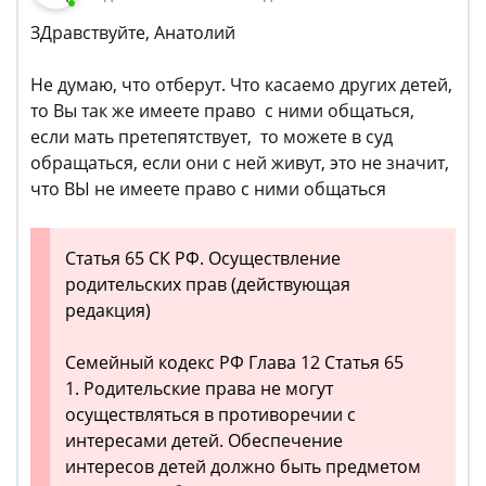
ЗДравствуйте, Анатолий
Не думаю, что отберут. Что касаемо других детей,
то Вы так же имеете право с ними общаться,
если мать претепятствует, то можете в суд
обращаться, если они с ней живут, это не значит,
что ВЫ не имеете право с ними общаться
Статья 65 СК РФ. Осуществление
родительских прав (действующая
редакция)
Семейный кодекс РФ Глава 12 Статья 65
1. Родительские права не могут
осуществляться в противоречии с
интересами детей. Обеспечение
интересов детей должно быть предметом