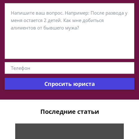
Спросить юриста
Последние статьи