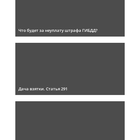
Что будет за неуплату штрафа ГИБДД?
Дача взятки. Статья 291