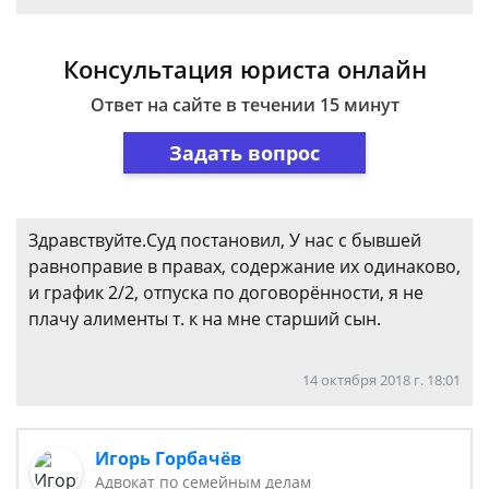
Консультация юриста онлайн
Ответ на сайте в течении 15 минут
Задать вопрос
Здравствуйте.Суд постановил, У нас с бывшей
равноправие в правах, содержание их одинаково,
и график 2/2, отпуска по договорённости, я не
плачу алименты т. к на мне старший сын.
14 октября 2018 г. 18:01
Игорь Горбачёв
Адвокат по семейным делам