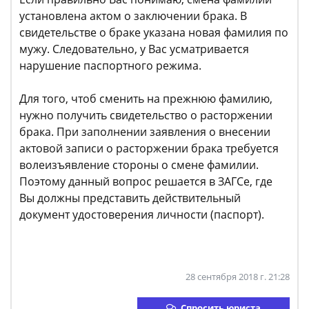
установлена актом о заключении брака. В
свидетельстве о браке указана новая фамилия по
мужу. Следовательно, у Вас усматривается
нарушение паспортного режима.
Для того, чтоб сменить на прежнюю фамилию,
нужно получить свидетельство о расторжении
брака. При заполнении заявления о внесении
актовой записи о расторжении брака требуется
волеизъявление стороны о смене фамилии.
Поэтому данный вопрос решается в ЗАГСе, где
Вы должны представить действительный
документ удостоверения личности (паспорт).
28 сентября 2018 г. 21:28
Спросить юриста