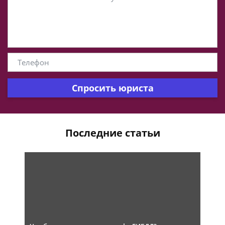
Спросить юриста
Последние статьи