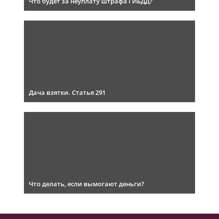
Что будет за неуплату штрафа ГИБДД?
Дача взятки. Статья 291
Что делать, если вымогают деньги?