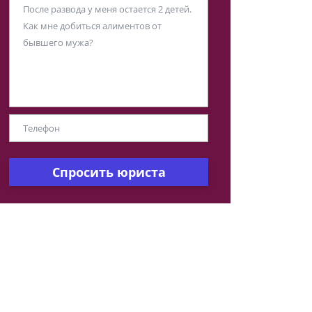
Спросить юриста