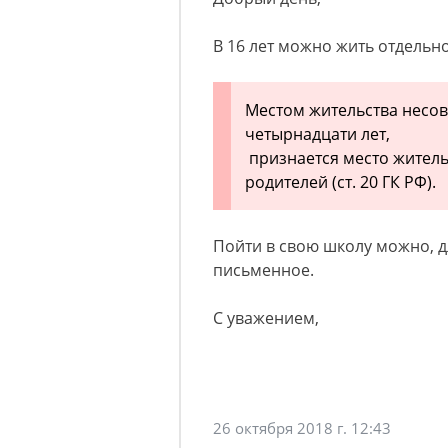
В 16 лет можно жить отдельн
Местом жительства несо
четырнадцати лет,
признается место житель
родителей (ст. 20 ГК РФ).
Пойти в свою школу можно, д
письменное.
С уважением,
26 октября 2018 г. 12:43