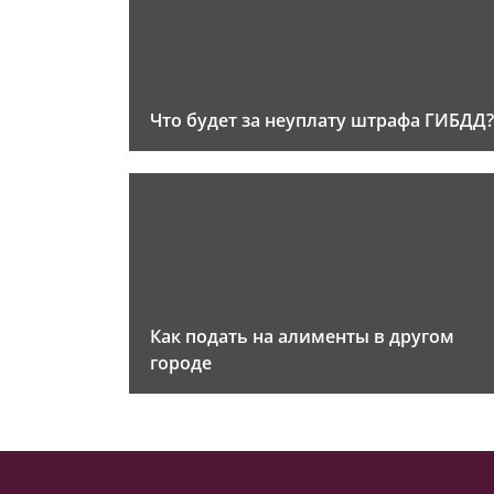
Что будет за неуплату штрафа ГИБДД?
Как подать на алименты в другом
городе