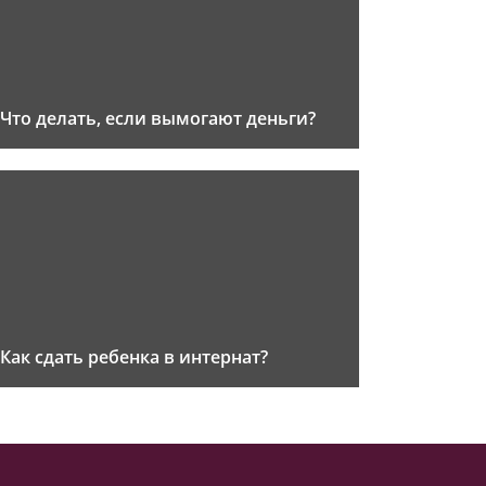
Что делать, если вымогают деньги?
Как сдать ребенка в интернат?