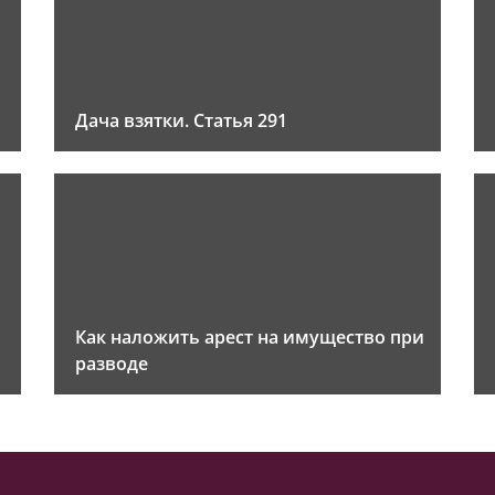
Дача взятки. Статья 291
Как наложить арест на имущество при
разводе