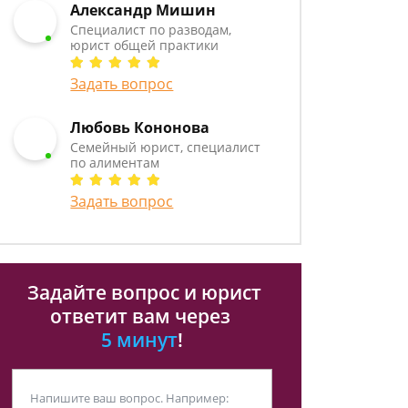
Александр Мишин
Специалист по разводам,
юрист общей практики
Задать вопрос
Любовь Кононова
Семейный юрист, специалист
по алиментам
Задать вопрос
Задайте вопрос и юрист
ответит вам через
5 минут
!