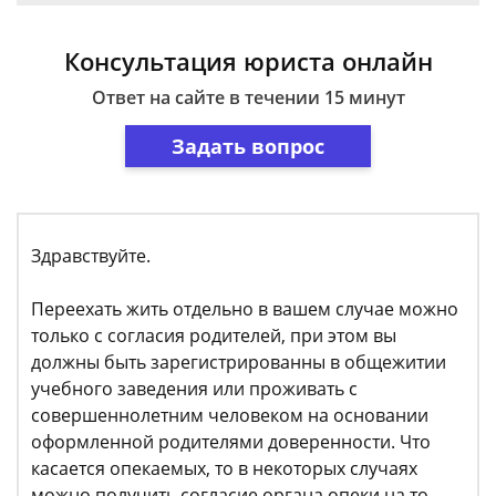
Консультация юриста онлайн
Ответ на сайте в течении 15 минут
Задать вопрос
Здравствуйте.
Переехать жить отдельно в вашем случае можно
только с согласия родителей, при этом вы
должны быть зарегистрированны в общежитии
учебного заведения или проживать с
совершеннолетним человеком на основании
оформленной родителями доверенности. Что
касается опекаемых, то в некоторых случаях
можно получить согласие органа опеки на то,