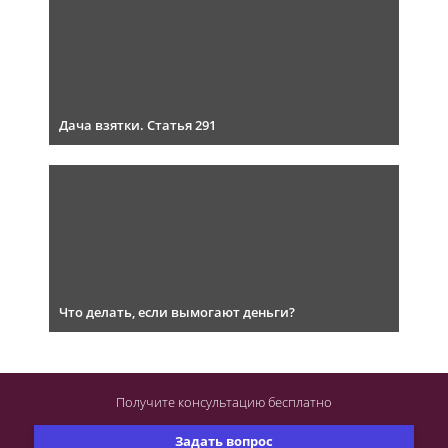
Дача взятки. Статья 291
Что делать, если вымогают деньги?
Получите консультацию
бесплатно
Задать вопрос