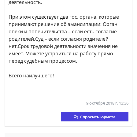
деятельность.
При этом существует два гос. органа, которые
принимают решение об эмансипации: Орган
опеки и попечительства – если есть согласие
родителей.Суд – если согласия родителей
нет.Срок трудовой деятельности значения не
имеет. Можете устроиться на работу прямо
перед судебным процессом.
Всего наилучшего!
9 октября 2018 г. 13:36
Спросить юриста