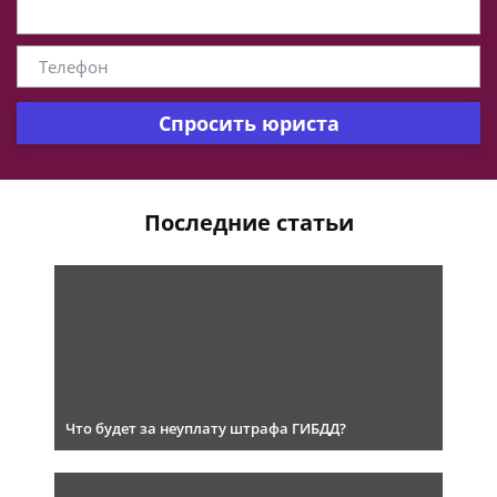
Спросить юриста
Последние статьи
Что будет за неуплату штрафа ГИБДД?