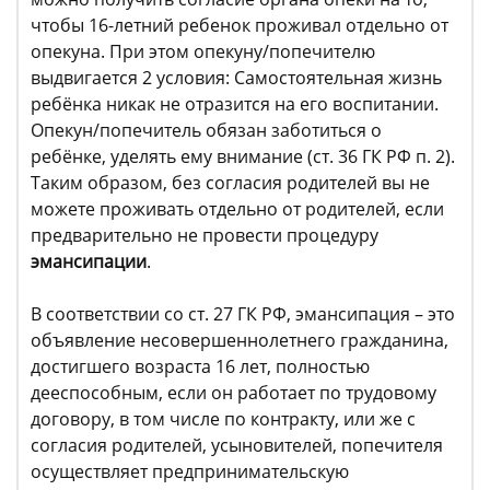
чтобы 16-летний ребенок проживал отдельно от
опекуна. При этом опекуну/попечителю
выдвигается 2 условия: Самостоятельная жизнь
ребёнка никак не отразится на его воспитании.
Опекун/попечитель обязан заботиться о
ребёнке, уделять ему внимание (ст. 36 ГК РФ п. 2).
Таким образом, без согласия родителей вы не
можете проживать отдельно от родителей, если
предварительно не провести процедуру
эмансипации
.
В соответствии со ст. 27 ГК РФ, эмансипация – это
объявление несовершеннолетнего гражданина,
достигшего возраста 16 лет, полностью
дееспособным, если он работает по трудовому
договору, в том числе по контракту, или же с
согласия родителей, усыновителей, попечителя
осуществляет предпринимательскую