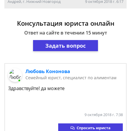
Андрей, г. Нижний Новгород
9 октября 2018 г. 6:17
Консультация юриста онлайн
Ответ на сайте в течении 15 минут
Задать вопрос
Любовь Кононова
Семейный юрист, специалист по алиментам
Здравствуйте! да можете
9 октября 2018 г. 7:38
Спросить юриста