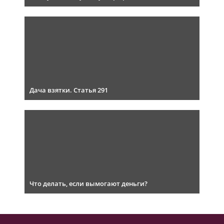
Дача взятки. Статья 291
Что делать, если вымогают деньги?