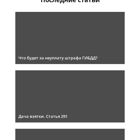
Что будет за неуплату штрафа ГИБДД?
Дача взятки. Статья 291