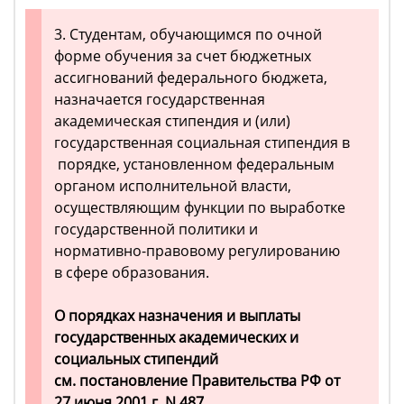
3. Студентам, обучающимся по очной
форме обучения за счет бюджетных
ассигнований федерального бюджета,
назначается государственная
академическая стипендия и (или)
государственная социальная стипендия в
порядке, установленном федеральным
органом исполнительной власти,
осуществляющим функции по выработке
государственной политики и
нормативно-правовому регулированию
в сфере образования.
О порядках назначения и выплаты
государственных академических и
социальных стипендий
см. постановление Правительства РФ от
27 июня 2001 г. N 487