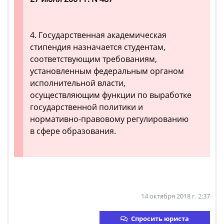
4. Государственная академическая
стипендия назначается студентам,
соответствующим требованиям,
установленным федеральным органом
исполнительной власти,
осуществляющим функции по выработке
государственной политики и
нормативно-правовому регулированию
в сфере образования.
14 октября 2018 г. 2:37
Спросить юриста