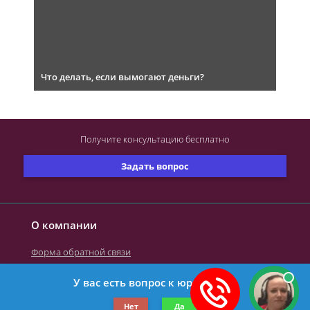
Что делать, если вымогают деньги?
Получите консультацию
бесплатно
Задать вопрос
О компании
Форма обратной связи
У вас есть вопрос к юристу?
©2019-2026 Все права защищены.
Нет
Да