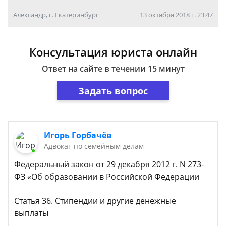
Александр, г. Екатеринбург
13 октября 2018 г. 23:47
Консультация юриста онлайн
Ответ на сайте в течении 15 минут
Задать вопрос
Игорь Горбачёв
Адвокат по семейным делам
Федеральный закон от 29 декабря 2012 г. N 273-
ФЗ «Об образовании в Российской Федерации
Статья 36. Стипендии и другие денежные
выплаты