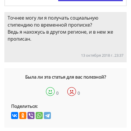
Точнее могу ли я получать социальную
стипендию по временной прописке?
Ведь я нахожусь в другом регионе, и в нем же
прописан.
13 октября 2018 г. 23:37
Была ли эта статья для вас полезной?
0
0
Поделиться: