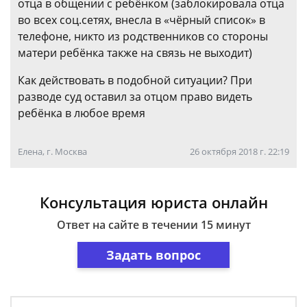
отца в общении с ребёнком (заблокировала отца
во всех соц.сетях, внесла в «чёрный список» в
телефоне, никто из родственников со стороны
матери ребёнка также на связь не выходит)
Как действовать в подобной ситуации? При
разводе суд оставил за отцом право видеть
ребёнка в любое время
Елена, г. Москва
26 октября 2018 г. 22:19
Консультация юриста онлайн
Ответ на сайте в течении 15 минут
Задать вопрос