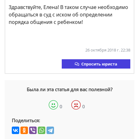
Здравствуйте, Елена! В таком случае необходимо
обращаться в суд с иском об определении
порядка общения с ребенком!
26 октября 2018 г. 22:38
Спросить юриста
Была ли эта статья для вас полезной?
0
0
Поделиться: