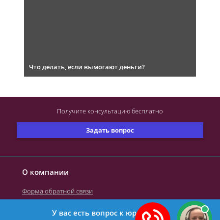
Что делать, если вымогают деньги?
Получите консультацию
бесплатно
Задать вопрос
О компании
Форма обратной связи
У вас есть вопрос к юристу?