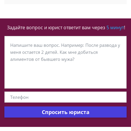
Задайте вопрос и юрист ответит вам через
5 минут
!
Спросить юриста