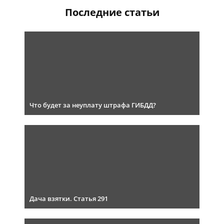
Последние статьи
Что будет за неуплату штрафа ГИБДД?
Дача взятки. Статья 291